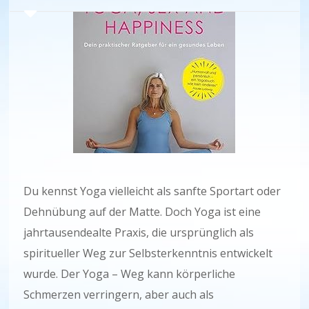
Du kennst Yoga vielleicht als sanfte Sportart oder
Dehnübung auf der Matte. Doch Yoga ist eine
jahrtausendealte Praxis, die ursprünglich als
spiritueller Weg zur Selbsterkenntnis entwickelt
wurde. Der Yoga – Weg kann körperliche
Schmerzen verringern, aber auch als