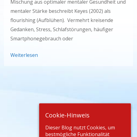
Mischung aus optimaler mentaler Gesundheit und
mentaler Stärke beschreibt Keyes (2002) als
flourishing (Aufblühen). Vermehrt kreisende
Gedanken, Stress, Schlafstörungen, häufiger
Smartphonegebrauch oder
Weiterlesen
Cookie-Hinweis
Dieser Blog nutzt Cookies, um
bestmögliche Funktionalität