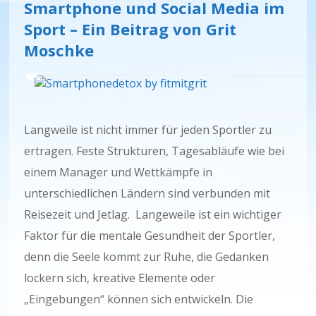
Smartphone und Social Media im
Sport – Ein Beitrag von Grit
Moschke
Langweile ist nicht immer für jeden Sportler zu
ertragen. Feste Strukturen, Tagesabläufe wie bei
einem Manager und Wettkämpfe in
unterschiedlichen Ländern sind verbunden mit
Reisezeit und Jetlag. Langeweile ist ein wichtiger
Faktor für die mentale Gesundheit der Sportler,
denn die Seele kommt zur Ruhe, die Gedanken
lockern sich, kreative Elemente oder
„Eingebungen“ können sich entwickeln. Die