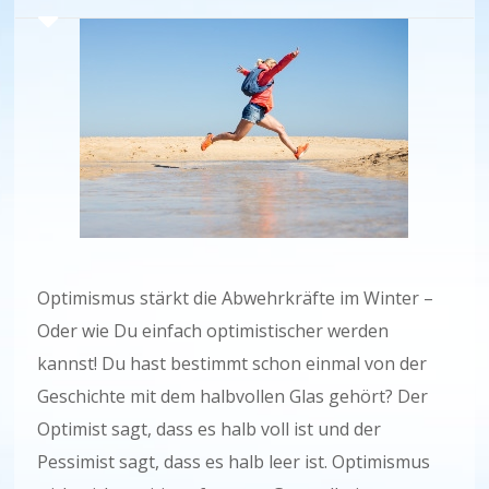
Optimismus stärkt die Abwehrkräfte im Winter –
Oder wie Du einfach optimistischer werden
kannst! Du hast bestimmt schon einmal von der
Geschichte mit dem halbvollen Glas gehört? Der
Optimist sagt, dass es halb voll ist und der
Pessimist sagt, dass es halb leer ist. Optimismus