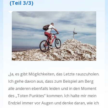
(Teil 3/3)
„Ja, es gibt Möglichkeiten, das Letzte rauszuholen.
Ich gehe davon aus, dass zum Beispiel am Berg
alle anderen ebenfalls leiden und in den Moment
des „Toten Punktes“ kommen. Ich halte mir mein
Endziel immer vor Augen und denke daran, wie ich