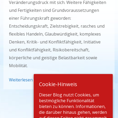
Veränderungsdruck mit sich. Weitere Fähigkeiten
und Fertigkeiten sind Grundvoraussetzungen
einer Führungskraft geworden:
Entscheidungskraft, Zielstrebigkeit, rasches und
flexibles Handeln, Glaubwürdigkeit, komplexes
Denken, Kritik- und Konfliktfähigkeit, Initiative
und Konfliktfähigkeit, Risikobereitschaft,
körperliche und geistige Belastbarkeit sowie
Mobilität.
Weiterlesen
Cookie-Hinweis
Dieser Blog nutzt Cookies, um
bestmögliche Funktionalität
bieten zu können. Informationen,
die darüber hinaus gehen, werden