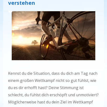
verstehen
Kennst du die Situation, dass du dich am Tag nach
einem großen Wettkampf nicht so gut fühlst, wie
du es dir erhofft hast? Deine Stimmung ist
schlecht, du fühlst dich erschöpft und unmotiviert?
Möglicherweise hast du dein Ziel im Wettkampf