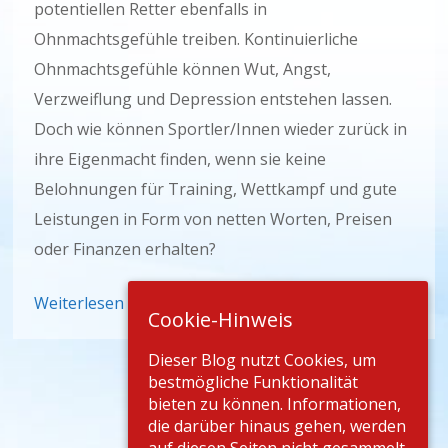
potentiellen Retter ebenfalls in
Ohnmachtsgefühle treiben. Kontinuierliche
Ohnmachtsgefühle können Wut, Angst,
Verzweiflung und Depression entstehen lassen.
Doch wie können Sportler/Innen wieder zurück in
ihre Eigenmacht finden, wenn sie keine
Belohnungen für Training, Wettkampf und gute
Leistungen in Form von netten Worten, Preisen
oder Finanzen erhalten?
Weiterlesen
Cookie-Hinweis
Dieser Blog nutzt Cookies, um
bestmögliche Funktionalität
bieten zu können. Informationen,
die darüber hinaus gehen, werden