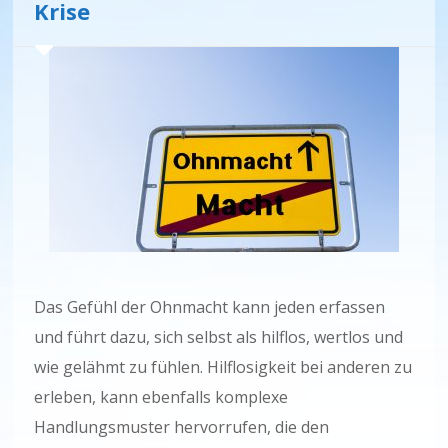
Krise
Das Gefühl der Ohnmacht kann jeden erfassen
und führt dazu, sich selbst als hilflos, wertlos und
wie gelähmt zu fühlen. Hilflosigkeit bei anderen zu
erleben, kann ebenfalls komplexe
Handlungsmuster hervorrufen, die den