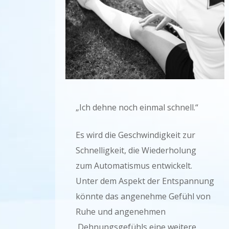
„Ich dehne noch einmal schnell.“
Es wird die Geschwindigkeit zur
Schnelligkeit, die Wiederholung
zum Automatismus entwickelt.
Unter dem Aspekt der Entspannung
könnte das angenehme Gefühl von
Ruhe und angenehmen
Dehnungsgefühls eine weitere