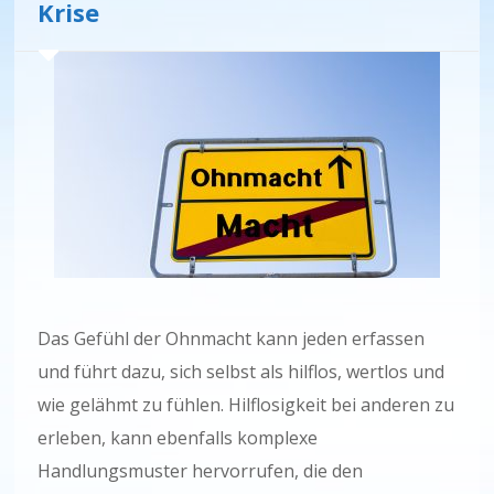
Krise
Das Gefühl der Ohnmacht kann jeden erfassen
und führt dazu, sich selbst als hilflos, wertlos und
wie gelähmt zu fühlen. Hilflosigkeit bei anderen zu
erleben, kann ebenfalls komplexe
Handlungsmuster hervorrufen, die den