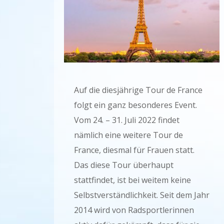
Auf die diesjährige Tour de France
folgt ein ganz besonderes Event.
Vom 24. – 31. Juli 2022 findet
nämlich eine weitere Tour de
France, diesmal für Frauen statt.
Das diese Tour überhaupt
stattfindet, ist bei weitem keine
Selbstverständlichkeit. Seit dem Jahr
2014 wird von Radsportlerinnen