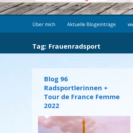
Über mich
Aktuelle Blogeinträge
ww
Tag: Frauenradsport
Blog 96
Radsportlerinnen +
Tour de France Femme
2022