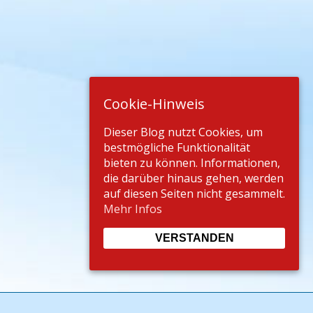
Cookie-Hinweis
Dieser Blog nutzt Cookies, um
bestmögliche Funktionalität
bieten zu können. Informationen,
die darüber hinaus gehen, werden
auf diesen Seiten nicht gesammelt.
Mehr Infos
VERSTANDEN