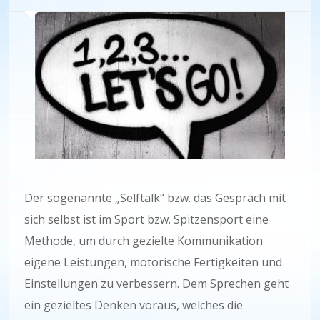
Der sogenannte „Selftalk“ bzw. das Gespräch mit
sich selbst ist im Sport bzw. Spitzensport eine
Methode, um durch gezielte Kommunikation
eigene Leistungen, motorische Fertigkeiten und
Einstellungen zu verbessern. Dem Sprechen geht
ein gezieltes Denken voraus, welches die