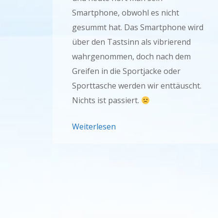
Smartphone, obwohl es nicht
gesummt hat. Das Smartphone wird
über den Tastsinn als vibrierend
wahrgenommen, doch nach dem
Greifen in die Sportjacke oder
Sporttasche werden wir enttäuscht.
Nichts ist passiert.
Weiterlesen