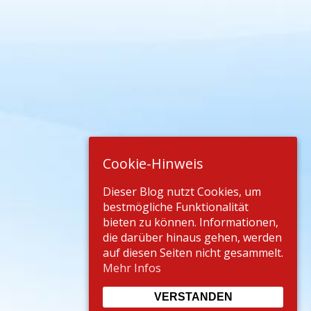
Cookie-Hinweis
Dieser Blog nutzt Cookies, um
bestmögliche Funktionalität
bieten zu können. Informationen,
die darüber hinaus gehen, werden
auf diesen Seiten nicht gesammelt.
Mehr Infos
VERSTANDEN