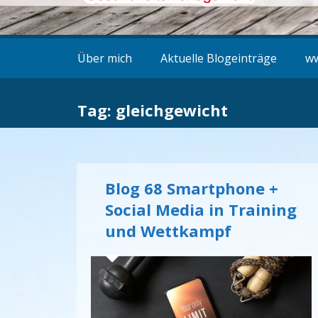
Über mich
Aktuelle Blogeinträge
ww
Tag: gleichgewicht
Blog 68 Smartphone +
Social Media in Training
und Wettkampf