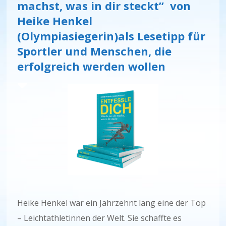
machst, was in dir steckt” von
Heike Henkel
(Olympiasiegerin)als Lesetipp für
Sportler und Menschen, die
erfolgreich werden wollen
Heike Henkel war ein Jahrzehnt lang eine der Top
– Leichtathletinnen der Welt. Sie schaffte es