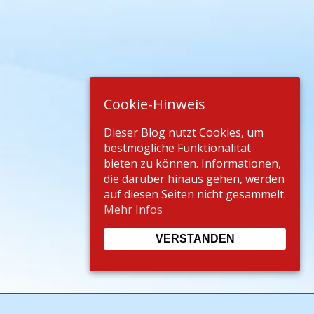
Cookie-Hinweis
Dieser Blog nutzt Cookies, um
bestmögliche Funktionalität
bieten zu können. Informationen,
die darüber hinaus gehen, werden
auf diesen Seiten nicht gesammelt.
Mehr Infos
VERSTANDEN