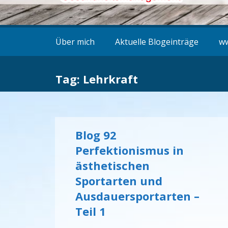
Über mich
Aktuelle Blogeinträge
ww
Tag: Lehrkraft
Blog 92
Perfektionismus in
ästhetischen
Sportarten und
Ausdauersportarten –
Teil 1