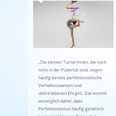
„Die kleinen Turnerinnen, die noch
nicht in der Pubertät sind, zeigen
häufig bereits perfektionistische
Verhaltensweisen und
übertriebenen Ehrgeiz. Das kommt
womöglich daher, dass
Perfektionismus häufig genetisch