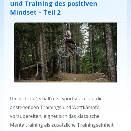
und Training des positiven
Mindset – Teil 2
Um dich außerhalb der Sportstätte auf die
anstehenden Trainings und Wettkämpfe
vorzubereiten, eignet sich das klassische
Mentaltraining als zusätzliche Trainingseinheit.