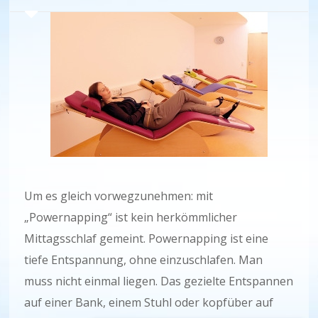
Um es gleich vorwegzunehmen: mit
„Powernapping“ ist kein herkömmlicher
Mittagsschlaf gemeint. Powernapping ist eine
tiefe Entspannung, ohne einzuschlafen. Man
muss nicht einmal liegen. Das gezielte Entspannen
auf einer Bank, einem Stuhl oder kopfüber auf