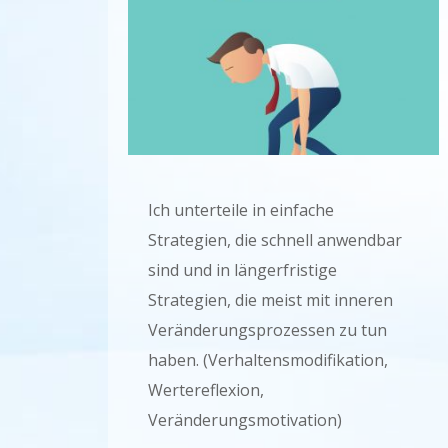
Ich unterteile in einfache
Strategien, die schnell anwendbar
sind und in längerfristige
Strategien, die meist mit inneren
Veränderungsprozessen zu tun
haben. (Verhaltensmodifikation,
Wertereflexion,
Veränderungsmotivation)