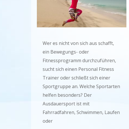
Wer es nicht von sich aus schafft,
ein Bewegungs- oder
Fitnessprogramm durchzuführen,
sucht sich einen Personal Fitness
Trainer oder schließt sich einer
Sportgruppe an. Welche Sportarten
helfen besonders? Der
Ausdauersport ist mit
Fahrradfahren, Schwimmen, Laufen
oder