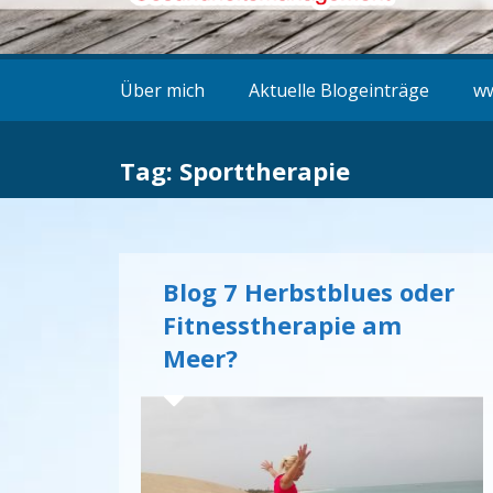
Über mich
Aktuelle Blogeinträge
ww
Tag: Sporttherapie
Blog 7 Herbstblues oder
Fitnesstherapie am
Meer?