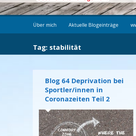
Über mich
Aktuelle Blogeinträge
ww
Tag: stabilität
Blog 64 Deprivation bei
Sportler/innen in
Coronazeiten Teil 2