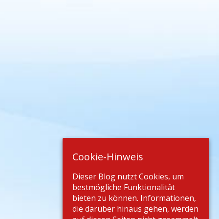
Cookie-Hinweis
Dieser Blog nutzt Cookies, um
bestmögliche Funktionalität
bieten zu können. Informationen,
die darüber hinaus gehen, werden