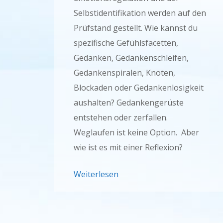
Selbstidentifikation werden auf den
Prüfstand gestellt. Wie kannst du
spezifische Gefühlsfacetten,
Gedanken, Gedankenschleifen,
Gedankenspiralen, Knoten,
Blockaden oder Gedankenlosigkeit
aushalten? Gedankengerüste
entstehen oder zerfallen.
Weglaufen ist keine Option. Aber
wie ist es mit einer Reflexion?
Weiterlesen