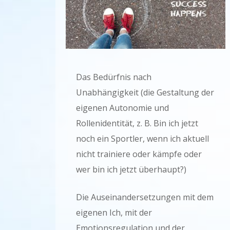
Das Bedürfnis nach
Unabhängigkeit (die Gestaltung der
eigenen Autonomie und
Rollenidentität, z. B. Bin ich jetzt
noch ein Sportler, wenn ich aktuell
nicht trainiere oder kämpfe oder
wer bin ich jetzt überhaupt?)
Die Auseinandersetzungen mit dem
eigenen Ich, mit der
Emotionsregulation und der