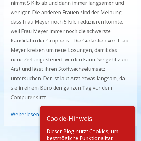
nimmt 5 Kilo ab und dann immer langsamer und
weniger. Die anderen Frauen sind der Meinung,
dass Frau Meyer noch 5 Kilo reduzieren könnte,
weil Frau Meyer immer noch die schwerste
Kandidatin der Gruppe ist. Die Gedanken von Frau
Meyer kreisen um neue Lösungen, damit das
neue Ziel angesteuert werden kann. Sie geht zum
Arzt und lässt ihren Stoffwechselumsatz
untersuchen. Der ist laut Arzt etwas langsam, da
sie in einem Büro den ganzen Tag vor dem
Computer sitzt.
Weiterlesen
Cookie-Hinweis
Dieser Blog nutzt Cookies, um
bestmögliche Funktionalität