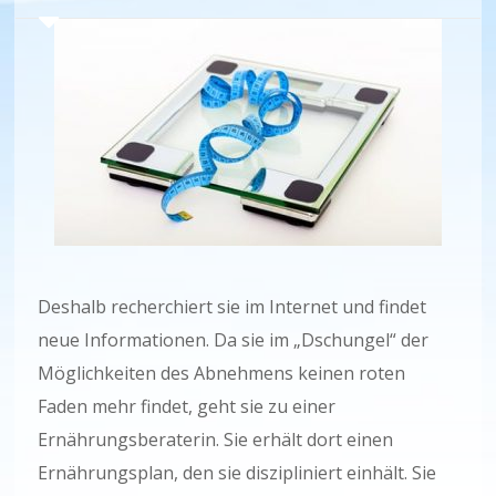
Deshalb recherchiert sie im Internet und findet
neue Informationen. Da sie im „Dschungel“ der
Möglichkeiten des Abnehmens keinen roten
Faden mehr findet, geht sie zu einer
Ernährungsberaterin. Sie erhält dort einen
Ernährungsplan, den sie diszipliniert einhält. Sie