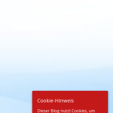
Cookie-Hinweis
Dieser Blog nutzt Cookies, um