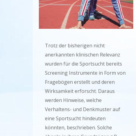
Trotz der bisherigen nicht
anerkannten klinischen Relevanz
wurden für die Sportsucht bereits
Screening Instrumente in Form von
Fragebögen erstellt und deren
Wirksamkeit erforscht. Daraus
werden Hinweise, welche
Verhaltens- und Denkmuster auf
eine Sportsucht hindeuten
könnten, beschrieben. Solche