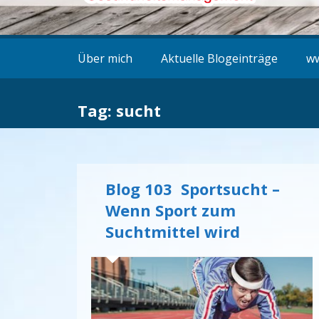
Über mich
Aktuelle Blogeinträge
ww
Tag: sucht
Blog 103 Sportsucht –
Wenn Sport zum
Suchtmittel wird