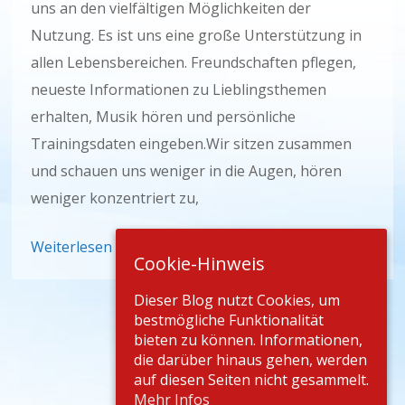
uns an den vielfältigen Möglichkeiten der
Nutzung. Es ist uns eine große Unterstützung in
allen Lebensbereichen. Freundschaften pflegen,
neueste Informationen zu Lieblingsthemen
erhalten, Musik hören und persönliche
Trainingsdaten eingeben.Wir sitzen zusammen
und schauen uns weniger in die Augen, hören
weniger konzentriert zu,
Weiterlesen
Cookie-Hinweis
Dieser Blog nutzt Cookies, um
bestmögliche Funktionalität
bieten zu können. Informationen,
die darüber hinaus gehen, werden
auf diesen Seiten nicht gesammelt.
Mehr Infos