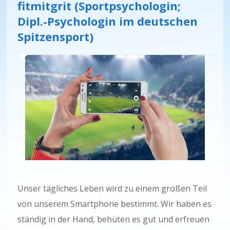
fitmitgrit (Sportpsychologin;
Dipl.-Psychologin im deutschen
Spitzensport)
Unser tägliches Leben wird zu einem großen Teil
von unserem Smartphone bestimmt. Wir haben es
ständig in der Hand, behüten es gut und erfreuen