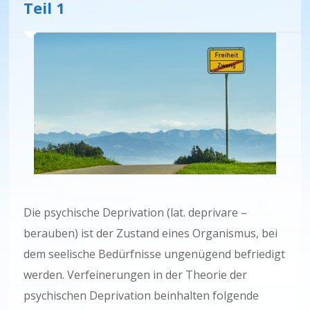
Teil 1
Die psychische Deprivation (lat. deprivare –
berauben) ist der Zustand eines Organismus, bei
dem seelische Bedürfnisse ungenügend befriedigt
werden. Verfeinerungen in der Theorie der
psychischen Deprivation beinhalten folgende