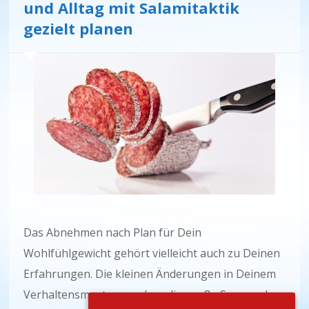
und Alltag mit Salamitaktik
gezielt planen
Das Abnehmen nach Plan für Dein
Wohlfühlgewicht gehört vielleicht auch zu Deinen
Erfahrungen. Die kleinen Änderungen in Deinem
Verhaltensmuster ergeben die große Summe des