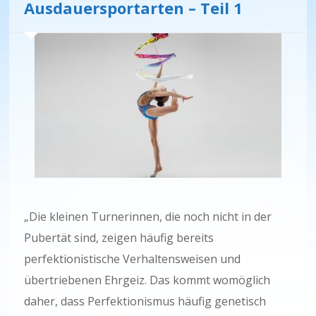
Ausdauersportarten – Teil 1
„Die kleinen Turnerinnen, die noch nicht in der
Pubertät sind, zeigen häufig bereits
perfektionistische Verhaltensweisen und
übertriebenen Ehrgeiz. Das kommt womöglich
daher, dass Perfektionismus häufig genetisch