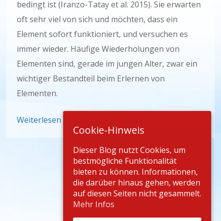
bedingt ist (Iranzo-Tatay et al. 2015). Sie erwarten
oft sehr viel von sich und möchten, dass ein
Element sofort funktioniert, und versuchen es
immer wieder. Häufige Wiederholungen von
Elementen sind, gerade im jungen Alter, zwar ein
wichtiger Bestandteil beim Erlernen von
Elementen.
Weiterlesen
Cookie-Hinweis
Dieser Blog nutzt Cookies, um
bestmögliche Funktionalität
bieten zu können. Informationen,
die darüber hinaus gehen, werden
auf diesen Seiten nicht gesammelt.
Mehr Infos