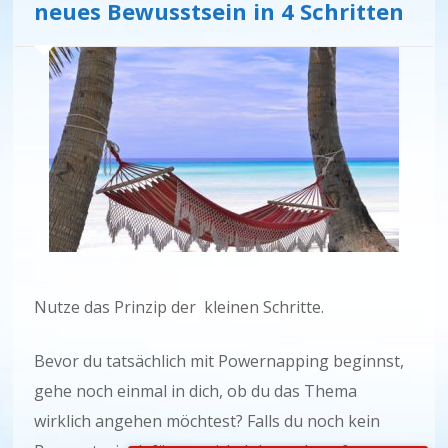
neues Bewusstsein in 4 Schritten
Nutze das Prinzip der kleinen Schritte.
Bevor du tatsächlich mit Powernapping beginnst,
gehe noch einmal in dich, ob du das Thema
wirklich angehen möchtest? Falls du noch kein