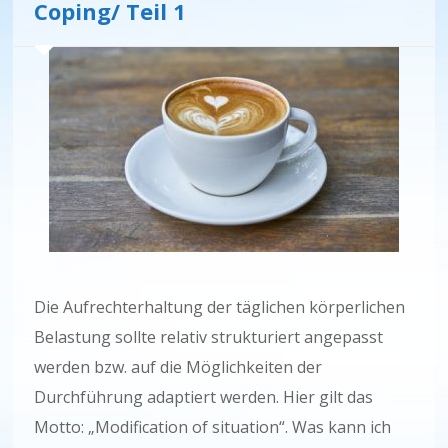
Coping/ Teil 1
Die Aufrechterhaltung der täglichen körperlichen
Belastung sollte relativ strukturiert angepasst
werden bzw. auf die Möglichkeiten der
Durchführung adaptiert werden. Hier gilt das
Motto: „Modification of situation“. Was kann ich