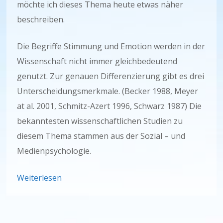
möchte ich dieses Thema heute etwas näher
beschreiben.
Die Begriffe Stimmung und Emotion werden in der
Wissenschaft nicht immer gleichbedeutend
genutzt. Zur genauen Differenzierung gibt es drei
Unterscheidungsmerkmale. (Becker 1988, Meyer
at al. 2001, Schmitz-Azert 1996, Schwarz 1987) Die
bekanntesten wissenschaftlichen Studien zu
diesem Thema stammen aus der Sozial – und
Medienpsychologie.
Weiterlesen