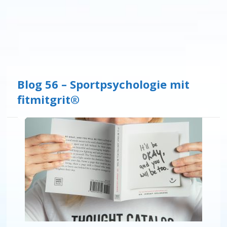
Blog 56 – Sportpsychologie mit
fitmitgrit®