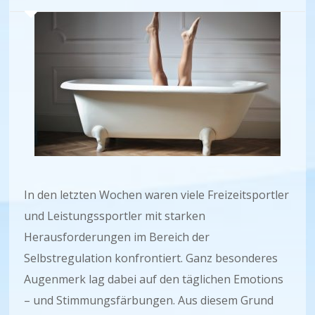
In den letzten Wochen waren viele Freizeitsportler
und Leistungssportler mit starken
Herausforderungen im Bereich der
Selbstregulation konfrontiert. Ganz besonderes
Augenmerk lag dabei auf den täglichen Emotions
– und Stimmungsfärbungen. Aus diesem Grund