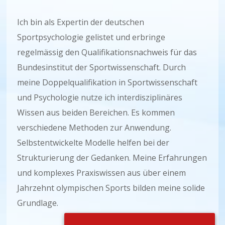
Ich bin als Expertin der deutschen
Sportpsychologie gelistet und erbringe
regelmässig den Qualifikationsnachweis für das
Bundesinstitut der Sportwissenschaft. Durch
meine Doppelqualifikation in Sportwissenschaft
und Psychologie nutze ich interdisziplinäres
Wissen aus beiden Bereichen. Es kommen
verschiedene Methoden zur Anwendung.
Selbstentwickelte Modelle helfen bei der
Strukturierung der Gedanken. Meine Erfahrungen
und komplexes Praxiswissen aus über einem
Jahrzehnt olympischen Sports bilden meine solide
Grundlage.