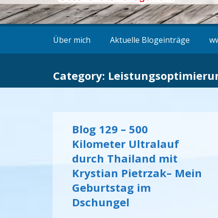
Über mich
Aktuelle Blogeinträge
ww
Category: Leistungsoptimieru
Blog 129 – 500
Kilometer Ultralauf
durch Thailand mit
Krystian Pietrzak– Mein
Geburtstag im
Dschungel