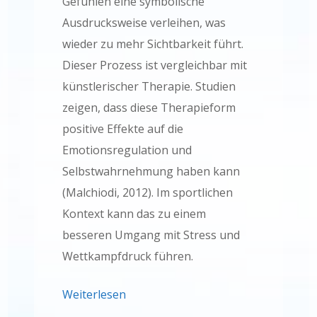
Gefühlen eine symbolische
Ausdrucksweise verleihen, was
wieder zu mehr Sichtbarkeit führt.
Dieser Prozess ist vergleichbar mit
künstlerischer Therapie. Studien
zeigen, dass diese Therapieform
positive Effekte auf die
Emotionsregulation und
Selbstwahrnehmung haben kann
(Malchiodi, 2012). Im sportlichen
Kontext kann das zu einem
besseren Umgang mit Stress und
Wettkampfdruck führen.
Weiterlesen