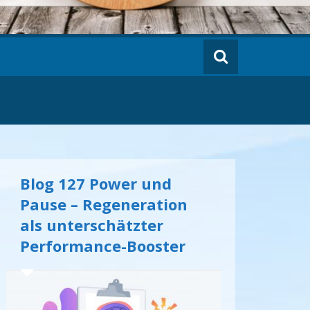
Blog 127 Power und
Pause – Regeneration
als unterschätzter
Performance-Booster