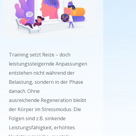
Training setzt Reize – doch
leistungssteigernde Anpassungen
entstehen nicht während der
Belastung, sondern in der Phase
danach. Ohne
ausreichende Regeneration bleibt
der Körper im Stressmodus. Die
Folgen sind z.B. sinkende
Leistungsfähigkeit, erhöhtes