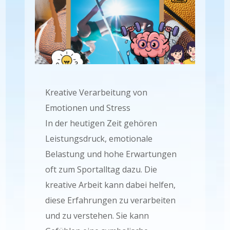
Kreative Verarbeitung von
Emotionen und Stress
In der heutigen Zeit gehören
Leistungsdruck, emotionale
Belastung und hohe Erwartungen
oft zum Sportalltag dazu. Die
kreative Arbeit kann dabei helfen,
diese Erfahrungen zu verarbeiten
und zu verstehen. Sie kann