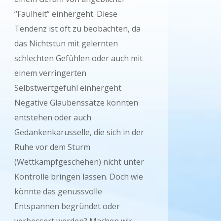
“Faulheit” einhergeht. Diese
Tendenz ist oft zu beobachten, da
das Nichtstun mit gelernten
schlechten Gefühlen oder auch mit
einem verringerten
Selbstwertgefühl einhergeht.
Negative Glaubenssätze könnten
entstehen oder auch
Gedankenkarusselle, die sich in der
Ruhe vor dem Sturm
(Wettkampfgeschehen) nicht unter
Kontrolle bringen lassen. Doch wie
könnte das genussvolle
Entspannen begründet oder