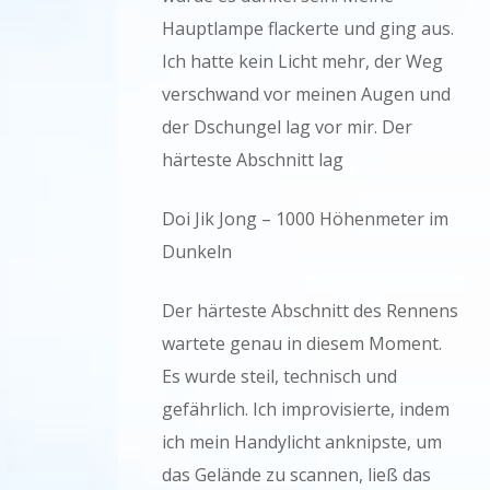
Hauptlampe flackerte und ging aus.
Ich hatte kein Licht mehr, der Weg
verschwand vor meinen Augen und
der Dschungel lag vor mir. Der
härteste Abschnitt lag
Doi Jik Jong – 1000 Höhenmeter im
Dunkeln
Der härteste Abschnitt des Rennens
wartete genau in diesem Moment.
Es wurde steil, technisch und
gefährlich. Ich improvisierte, indem
ich mein Handylicht anknipste, um
das Gelände zu scannen, ließ das