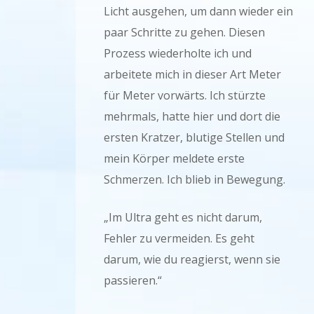
Licht ausgehen, um dann wieder ein
paar Schritte zu gehen. Diesen
Prozess wiederholte ich und
arbeitete mich in dieser Art Meter
für Meter vorwärts. Ich stürzte
mehrmals, hatte hier und dort die
ersten Kratzer, blutige Stellen und
mein Körper meldete erste
Schmerzen. Ich blieb in Bewegung.
„Im Ultra geht es nicht darum,
Fehler zu vermeiden. Es geht
darum, wie du reagierst, wenn sie
passieren.“