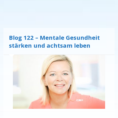
Blog 122 – Mentale Gesundheit
stärken und achtsam leben