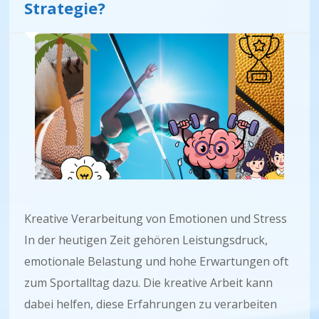
Strategie?
Kreative Verarbeitung von Emotionen und Stress
In der heutigen Zeit gehören Leistungsdruck,
emotionale Belastung und hohe Erwartungen oft
zum Sportalltag dazu. Die kreative Arbeit kann
dabei helfen, diese Erfahrungen zu verarbeiten