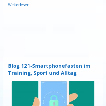
Weiterlesen
Blog 121-Smartphonefasten im
Training, Sport und Alltag