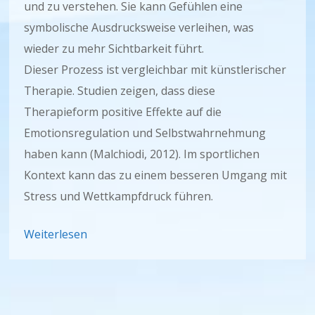
und zu verstehen. Sie kann Gefühlen eine
symbolische Ausdrucksweise verleihen, was
wieder zu mehr Sichtbarkeit führt.
Dieser Prozess ist vergleichbar mit künstlerischer
Therapie. Studien zeigen, dass diese
Therapieform positive Effekte auf die
Emotionsregulation und Selbstwahrnehmung
haben kann (Malchiodi, 2012). Im sportlichen
Kontext kann das zu einem besseren Umgang mit
Stress und Wettkampfdruck führen.
Weiterlesen