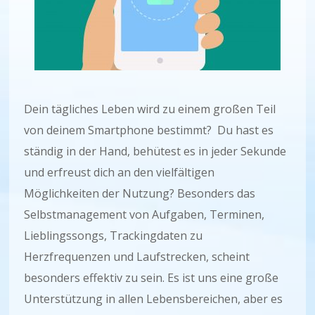
Dein tägliches Leben wird zu einem großen Teil
von deinem Smartphone bestimmt? Du hast es
ständig in der Hand, behütest es in jeder Sekunde
und erfreust dich an den vielfältigen
Möglichkeiten der Nutzung? Besonders das
Selbstmanagement von Aufgaben, Terminen,
Lieblingssongs, Trackingdaten zu
Herzfrequenzen und Laufstrecken, scheint
besonders effektiv zu sein. Es ist uns eine große
Unterstützung in allen Lebensbereichen, aber es