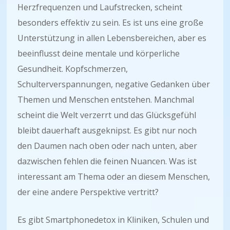
Herzfrequenzen und Laufstrecken, scheint
besonders effektiv zu sein. Es ist uns eine große
Unterstützung in allen Lebensbereichen, aber es
beeinflusst deine mentale und körperliche
Gesundheit. Kopfschmerzen,
Schulterverspannungen, negative Gedanken über
Themen und Menschen entstehen. Manchmal
scheint die Welt verzerrt und das Glücksgefühl
bleibt dauerhaft ausgeknipst. Es gibt nur noch
den Daumen nach oben oder nach unten, aber
dazwischen fehlen die feinen Nuancen. Was ist
interessant am Thema oder an diesem Menschen,
der eine andere Perspektive vertritt?
Es gibt Smartphonedetox in Kliniken, Schulen und