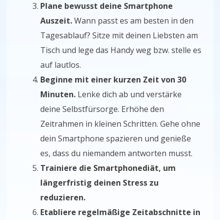
Plane bewusst deine Smartphone
Auszeit.
Wann passt es am besten in den
Tagesablauf? Sitze mit deinen Liebsten am
Tisch und lege das Handy weg bzw. stelle es
auf lautlos.
Beginne mit einer kurzen Zeit von 30
Minuten.
Lenke dich ab und verstärke
deine Selbstfürsorge. Erhöhe den
Zeitrahmen in kleinen Schritten. Gehe ohne
dein Smartphone spazieren und genieße
es, dass du niemandem antworten musst.
Trainiere die Smartphonediät, um
längerfristig deinen Stress zu
reduzieren.
Etabliere regelmäßige Zeitabschnitte in