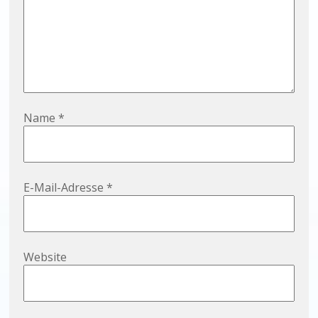
Name
*
E-Mail-Adresse
*
Website