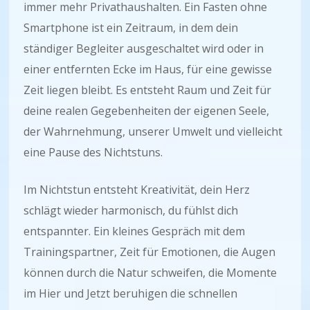
immer mehr Privathaushalten. Ein Fasten ohne
Smartphone ist ein Zeitraum, in dem dein
ständiger Begleiter ausgeschaltet wird oder in
einer entfernten Ecke im Haus, für eine gewisse
Zeit liegen bleibt. Es entsteht Raum und Zeit für
deine realen Gegebenheiten der eigenen Seele,
der Wahrnehmung, unserer Umwelt und vielleicht
eine Pause des Nichtstuns.
Im Nichtstun entsteht Kreativität, dein Herz
schlägt wieder harmonisch, du fühlst dich
entspannter. Ein kleines Gespräch mit dem
Trainingspartner, Zeit für Emotionen, die Augen
können durch die Natur schweifen, die Momente
im Hier und Jetzt beruhigen die schnellen