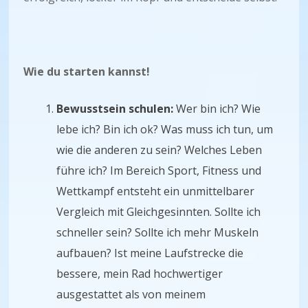
Wie du starten kannst!
Bewusstsein schulen:
Wer bin ich? Wie
lebe ich? Bin ich ok? Was muss ich tun, um
wie die anderen zu sein? Welches Leben
führe ich? Im Bereich Sport, Fitness und
Wettkampf entsteht ein unmittelbarer
Vergleich mit Gleichgesinnten. Sollte ich
schneller sein? Sollte ich mehr Muskeln
aufbauen? Ist meine Laufstrecke die
bessere, mein Rad hochwertiger
ausgestattet als von meinem