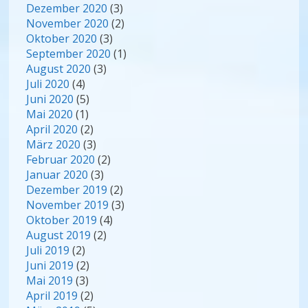
Dezember 2020
(3)
November 2020
(2)
Oktober 2020
(3)
September 2020
(1)
August 2020
(3)
Juli 2020
(4)
Juni 2020
(5)
Mai 2020
(1)
April 2020
(2)
März 2020
(3)
Februar 2020
(2)
Januar 2020
(3)
Dezember 2019
(2)
November 2019
(3)
Oktober 2019
(4)
August 2019
(2)
Juli 2019
(2)
Juni 2019
(2)
Mai 2019
(3)
April 2019
(2)