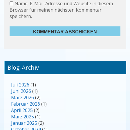
Name, E-Mail-Adresse und Website in diesem
Browser für meinen nächsten Kommentar
speichern.
Blog-Archiv
Juli 2026
(1)
Juni 2026
(1)
März 2026
(2)
Februar 2026
(1)
April 2025
(2)
März 2025
(1)
Januar 2025
(2)
Oktober 2024
(1)