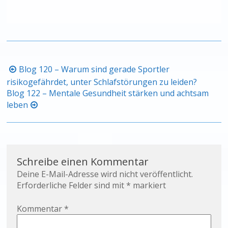
Beitragsnavigation
Blog 120 – Warum sind gerade Sportler
risikogefährdet, unter Schlafstörungen zu leiden?
Blog 122 – Mentale Gesundheit stärken und achtsam
leben
Schreibe einen Kommentar
Deine E-Mail-Adresse wird nicht veröffentlicht.
Erforderliche Felder sind mit
*
markiert
Kommentar
*