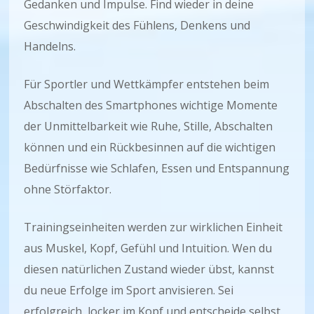
Gedanken und Impulse. Find wieder in deine
Geschwindigkeit des Fühlens, Denkens und
Handelns.
Für Sportler und Wettkämpfer entstehen beim
Abschalten des Smartphones wichtige Momente
der Unmittelbarkeit wie Ruhe, Stille, Abschalten
können und ein Rückbesinnen auf die wichtigen
Bedürfnisse wie Schlafen, Essen und Entspannung
ohne Störfaktor.
Trainingseinheiten werden zur wirklichen Einheit
aus Muskel, Kopf, Gefühl und Intuition. Wen du
diesen natürlichen Zustand wieder übst, kannst
du neue Erfolge im Sport anvisieren. Sei
erfolgreich, locker im Kopf und entscheide selbst.