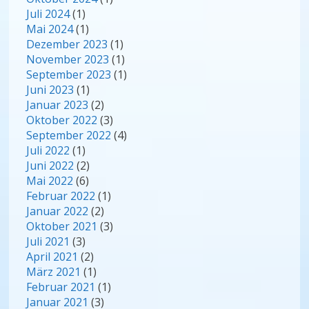
Juli 2024
(1)
Mai 2024
(1)
Dezember 2023
(1)
November 2023
(1)
September 2023
(1)
Juni 2023
(1)
Januar 2023
(2)
Oktober 2022
(3)
September 2022
(4)
Juli 2022
(1)
Juni 2022
(2)
Mai 2022
(6)
Februar 2022
(1)
Januar 2022
(2)
Oktober 2021
(3)
Juli 2021
(3)
April 2021
(2)
März 2021
(1)
Februar 2021
(1)
Januar 2021
(3)