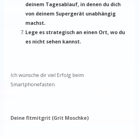
deinem Tagesablauf, in denen du dich
von deinem Supergerät unabhängig
machst.
Lege es strategisch an einen Ort, wo du
es nicht sehen kannst.
Ich wünsche dir viel Erfolg beim
Smartphonefasten.
Deine fitmitgrit (Grit Moschke)