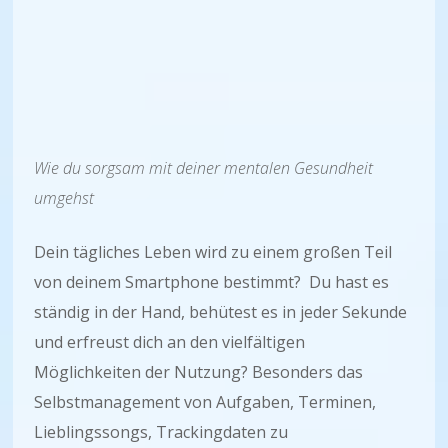
Wie du sorgsam mit deiner mentalen Gesundheit
umgehst
Dein tägliches Leben wird zu einem großen Teil
von deinem Smartphone bestimmt? Du hast es
ständig in der Hand, behütest es in jeder Sekunde
und erfreust dich an den vielfältigen
Möglichkeiten der Nutzung? Besonders das
Selbstmanagement von Aufgaben, Terminen,
Lieblingssongs, Trackingdaten zu