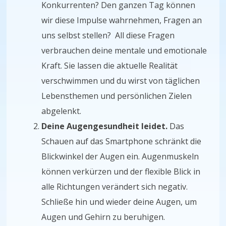
Konkurrenten? Den ganzen Tag können
wir diese Impulse wahrnehmen, Fragen an
uns selbst stellen? All diese Fragen
verbrauchen deine mentale und emotionale
Kraft. Sie lassen die aktuelle Realität
verschwimmen und du wirst von täglichen
Lebensthemen und persönlichen Zielen
abgelenkt.
Deine Augengesundheit leidet.
Das
Schauen auf das Smartphone schränkt die
Blickwinkel der Augen ein. Augenmuskeln
können verkürzen und der flexible Blick in
alle Richtungen verändert sich negativ.
Schließe hin und wieder deine Augen, um
Augen und Gehirn zu beruhigen.