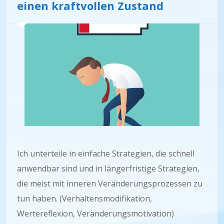
einen kraftvollen Zustand
Ich unterteile in einfache Strategien, die schnell
anwendbar sind und in längerfristige Strategien,
die meist mit inneren Veränderungsprozessen zu
tun haben. (Verhaltensmodifikation,
Wertereflexion, Veränderungsmotivation)