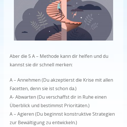
Aber die 5 A – Methode kann dir helfen und du
kannst sie dir schnell merken:
A – Annehmen (Du akzeptierst die Krise mit allen
Facetten, denn sie ist schon da.)
A- Abwarten (Du verschaffst dir in Ruhe einen
Überblick und bestimmst Prioritäten.)
A – Agieren (Du beginnst konstruktive Strategien
zur Bewältigung zu entwickeln.)