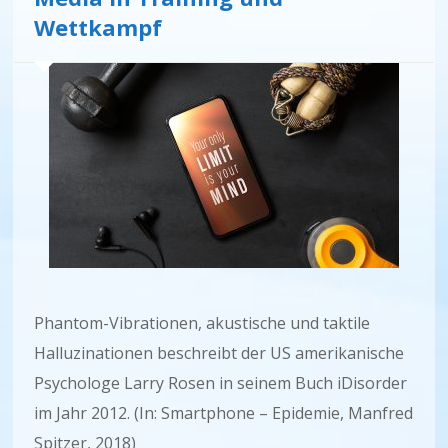
Wettkampf
Phantom-Vibrationen, akustische und taktile
Halluzinationen beschreibt der US amerikanische
Psychologe Larry Rosen in seinem Buch iDisorder
im Jahr 2012. (In: Smartphone – Epidemie, Manfred
Spitzer, 2018)