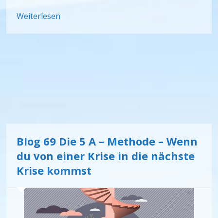
Weiterlesen
Blog 69 Die 5 A – Methode – Wenn
du von einer Krise in die nächste
Krise kommst