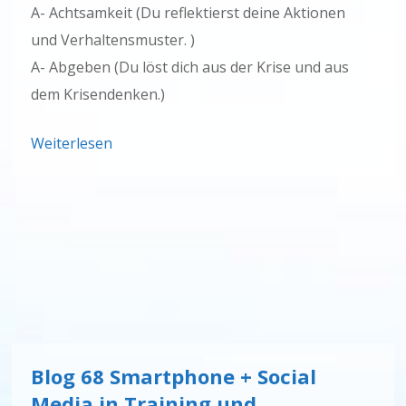
A- Achtsamkeit (Du reflektierst deine Aktionen
und Verhaltensmuster. )
A- Abgeben (Du löst dich aus der Krise und aus
dem Krisendenken.)
Weiterlesen
Blog 68 Smartphone + Social
Media in Training und