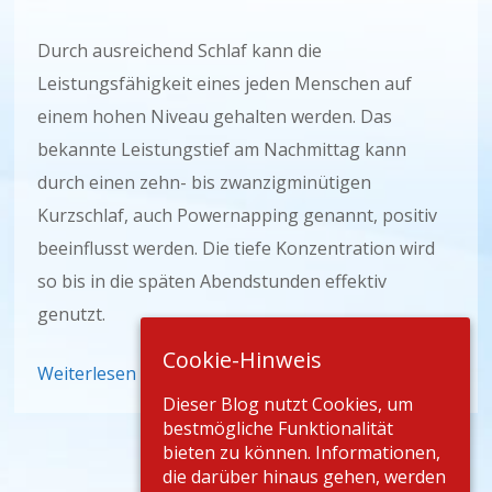
Durch ausreichend Schlaf kann die
Leistungsfähigkeit eines jeden Menschen auf
einem hohen Niveau gehalten werden. Das
bekannte Leistungstief am Nachmittag kann
durch einen zehn- bis zwanzigminütigen
Kurzschlaf, auch Powernapping genannt, positiv
beeinflusst werden. Die tiefe Konzentration wird
so bis in die späten Abendstunden effektiv
genutzt.
Cookie-Hinweis
Weiterlesen
Dieser Blog nutzt Cookies, um
bestmögliche Funktionalität
bieten zu können. Informationen,
die darüber hinaus gehen, werden