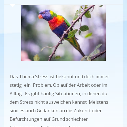
Das Thema Stress ist bekannt und doch immer
stetig ein Problem. Ob auf der Arbeit oder im
Alltag. Es gibt häufig Situationen, in denen du
dem Stress nicht ausweichen kannst. Meistens
sind es auch Gedanken an die Zukunft oder
Befürchtungen auf Grund schlechter