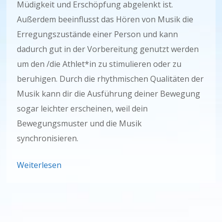
Müdigkeit und Erschöpfung abgelenkt ist.
Außerdem beeinflusst das Hören von Musik die
Erregungszustände einer Person und kann
dadurch gut in der Vorbereitung genutzt werden
um den /die Athlet*in zu stimulieren oder zu
beruhigen. Durch die rhythmischen Qualitäten der
Musik kann dir die Ausführung deiner Bewegung
sogar leichter erscheinen, weil dein
Bewegungsmuster und die Musik
synchronisieren.
Weiterlesen