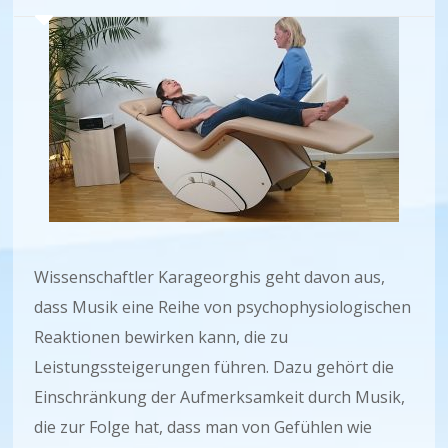
Wissenschaftler Karageorghis geht davon aus,
dass Musik eine Reihe von psychophysiologischen
Reaktionen bewirken kann, die zu
Leistungssteigerungen führen. Dazu gehört die
Einschränkung der Aufmerksamkeit durch Musik,
die zur Folge hat, dass man von Gefühlen wie