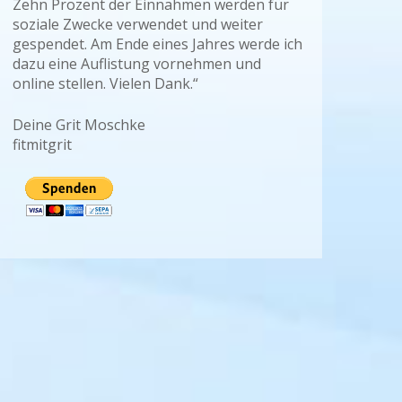
Zehn Prozent der Einnahmen werden für
soziale Zwecke verwendet und weiter
gespendet. Am Ende eines Jahres werde ich
dazu eine Auflistung vornehmen und
online stellen. Vielen Dank.“
Deine Grit Moschke
fitmitgrit