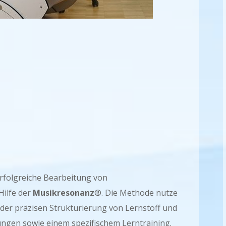
 erfolgreiche Bearbeitung von
Hilfe der
Musikresonanz
®. Die Methode nutze
der präzisen Strukturierung von Lernstoff und
gen sowie einem spezifischem Lerntraining.