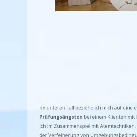
Im unteren Fall beziehe ich mich auf eine
Prüfungsängsten
bei einem Klienten mit 
ich im Zusammenspiel mit Atemtechniken, 
der Verfeinerung von Umgebungsbedingun