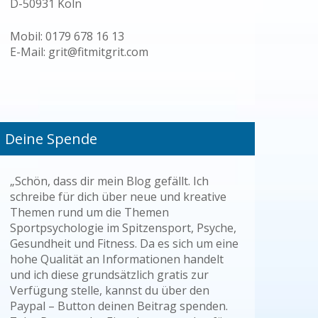
D-50931 Köln
Mobil: 0179 678 16 13
E-Mail: grit@fitmitgrit.com
Deine Spende
„Schön, dass dir mein Blog gefällt. Ich
schreibe für dich über neue und kreative
Themen rund um die Themen
Sportpsychologie im Spitzensport, Psyche,
Gesundheit und Fitness. Da es sich um eine
hohe Qualität an Informationen handelt
und ich diese grundsätzlich gratis zur
Verfügung stelle, kannst du über den
Paypal – Button deinen Beitrag spenden.