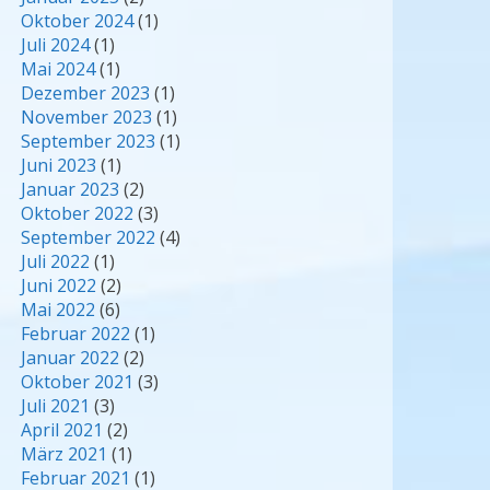
Oktober 2024
(1)
Juli 2024
(1)
Mai 2024
(1)
Dezember 2023
(1)
November 2023
(1)
September 2023
(1)
Juni 2023
(1)
Januar 2023
(2)
Oktober 2022
(3)
September 2022
(4)
Juli 2022
(1)
Juni 2022
(2)
Mai 2022
(6)
Februar 2022
(1)
Januar 2022
(2)
Oktober 2021
(3)
Juli 2021
(3)
April 2021
(2)
März 2021
(1)
Februar 2021
(1)