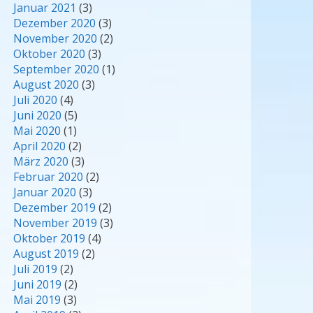
Januar 2021
(3)
Dezember 2020
(3)
November 2020
(2)
Oktober 2020
(3)
September 2020
(1)
August 2020
(3)
Juli 2020
(4)
Juni 2020
(5)
Mai 2020
(1)
April 2020
(2)
März 2020
(3)
Februar 2020
(2)
Januar 2020
(3)
Dezember 2019
(2)
November 2019
(3)
Oktober 2019
(4)
August 2019
(2)
Juli 2019
(2)
Juni 2019
(2)
Mai 2019
(3)