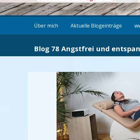
Über mich
Aktuelle Blogeinträge
ww
Blog 78 Angstfrei und entspan