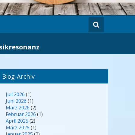
usikresonanz
Blog-Archiv
Juli 2026
(1)
Juni 2026
(1)
März 2026
(2)
Februar 2026
(1)
April 2025
(2)
März 2025
(1)
Januar 2025
(2)