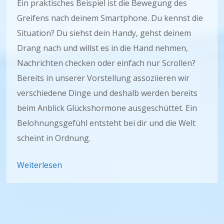
Ein praktisches Beispiel ist die Bewegung des
Greifens nach deinem Smartphone. Du kennst die
Situation? Du siehst dein Handy, gehst deinem
Drang nach und willst es in die Hand nehmen,
Nachrichten checken oder einfach nur Scrollen?
Bereits in unserer Vorstellung assoziieren wir
verschiedene Dinge und deshalb werden bereits
beim Anblick Glückshormone ausgeschüttet. Ein
Belohnungsgefühl entsteht bei dir und die Welt
scheint in Ordnung.
Weiterlesen