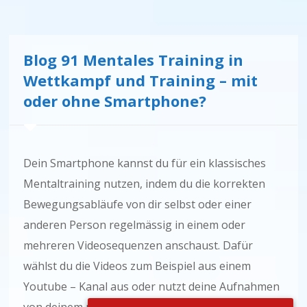
Blog 91 Mentales Training in
Wettkampf und Training – mit
oder ohne Smartphone?
Dein Smartphone kannst du für ein klassisches
Mentaltraining nutzen, indem du die korrekten
Bewegungsabläufe von dir selbst oder einer
anderen Person regelmässig in einem oder
mehreren Videosequenzen anschaust. Dafür
wählst du die Videos zum Beispiel aus einem
Youtube – Kanal aus oder nutzt deine Aufnahmen
von deinem perfekten Training oder Wettkampf.