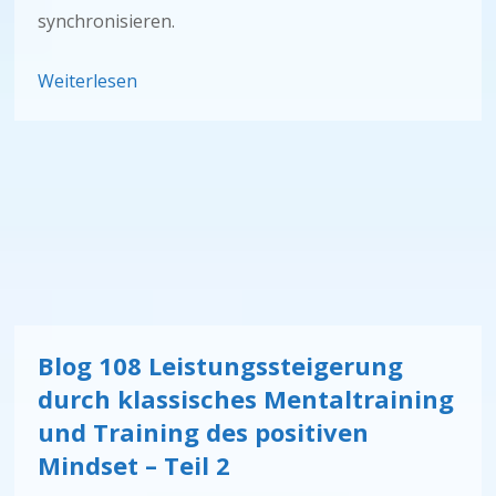
synchronisieren.
Weiterlesen
Blog 108 Leistungssteigerung
durch klassisches Mentaltraining
und Training des positiven
Mindset – Teil 2