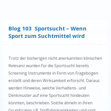
Blog 103 Sportsucht – Wenn
Sport zum Suchtmittel wird
Trotz der bisherigen nicht anerkannten klinischen
Relevanz wurden für die Sportsucht bereits
Screening Instrumente in Form von Fragebögen
erstellt und deren Wirksamkeit erforscht. Daraus
werden Hinweise, welche Verhaltens- und
Denkmuster auf eine Sportsucht hindeuten
könnten, beschrieben. Solche ähneln in ihren
Grundzügen z.B. Stoffabhängigkeiten und sind: