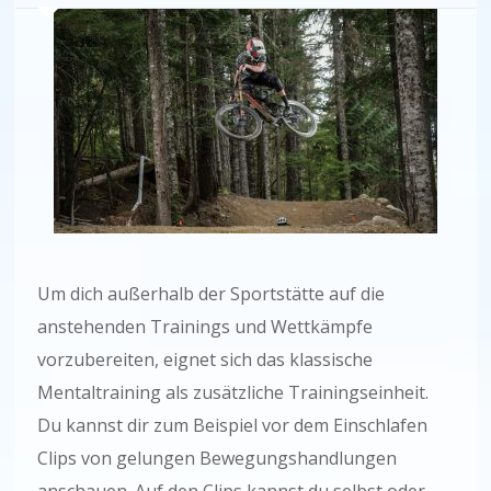
Um dich außerhalb der Sportstätte auf die
anstehenden Trainings und Wettkämpfe
vorzubereiten, eignet sich das klassische
Mentaltraining als zusätzliche Trainingseinheit.
Du kannst dir zum Beispiel vor dem Einschlafen
Clips von gelungen Bewegungshandlungen
anschauen. Auf den Clips kannst du selbst oder