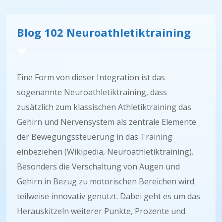
Blog 102 Neuroathletiktraining
Eine Form von dieser Integration ist das
sogenannte Neuroathletiktraining, dass
zusätzlich zum klassischen Athletiktraining das
Gehirn und Nervensystem als zentrale Elemente
der Bewegungssteuerung in das Training
einbeziehen (Wikipedia, Neuroathletiktraining).
Besonders die Verschaltung von Augen und
Gehirn in Bezug zu motorischen Bereichen wird
teilweise innovativ genutzt. Dabei geht es um das
Herauskitzeln weiterer Punkte, Prozente und