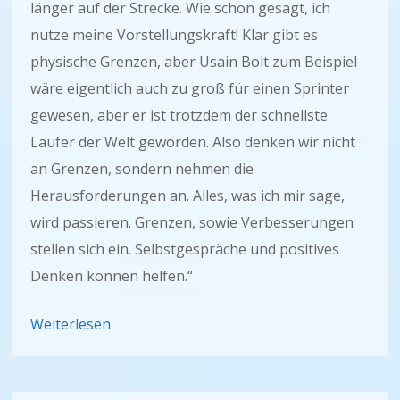
länger auf der Strecke. Wie schon gesagt, ich
nutze meine Vorstellungskraft! Klar gibt es
physische Grenzen, aber Usain Bolt zum Beispiel
wäre eigentlich auch zu groß für einen Sprinter
gewesen, aber er ist trotzdem der schnellste
Läufer der Welt geworden. Also denken wir nicht
an Grenzen, sondern nehmen die
Herausforderungen an. Alles, was ich mir sage,
wird passieren. Grenzen, sowie Verbesserungen
stellen sich ein. Selbstgespräche und positives
Denken können helfen.“
Weiterlesen