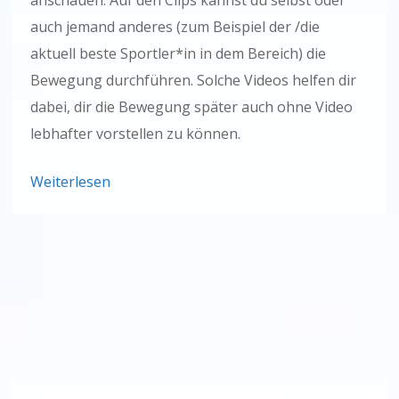
auch jemand anderes (zum Beispiel der /die
aktuell beste Sportler*in in dem Bereich) die
Bewegung durchführen. Solche Videos helfen dir
dabei, dir die Bewegung später auch ohne Video
lebhafter vorstellen zu können.
Weiterlesen