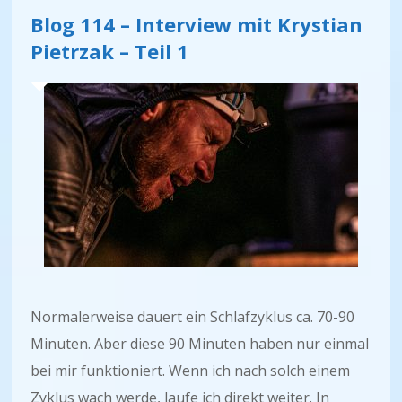
Blog 114 – Interview mit Krystian
Pietrzak – Teil 1
Normalerweise dauert ein Schlafzyklus ca. 70-90
Minuten. Aber diese 90 Minuten haben nur einmal
bei mir funktioniert. Wenn ich nach solch einem
Zyklus wach werde, laufe ich direkt weiter. In