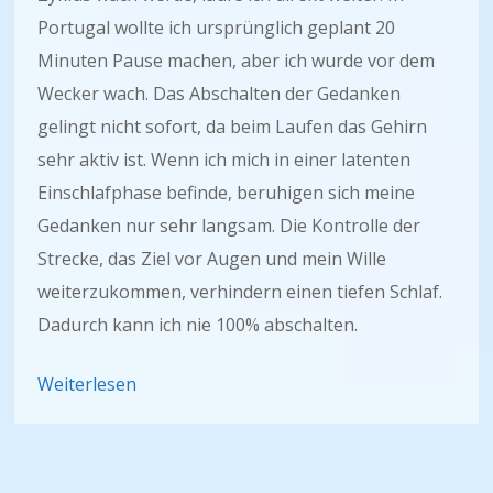
Portugal wollte ich ursprünglich geplant 20
Minuten Pause machen, aber ich wurde vor dem
Wecker wach. Das Abschalten der Gedanken
gelingt nicht sofort, da beim Laufen das Gehirn
sehr aktiv ist. Wenn ich mich in einer latenten
Einschlafphase befinde, beruhigen sich meine
Gedanken nur sehr langsam. Die Kontrolle der
Strecke, das Ziel vor Augen und mein Wille
weiterzukommen, verhindern einen tiefen Schlaf.
Dadurch kann ich nie 100% abschalten.
Weiterlesen