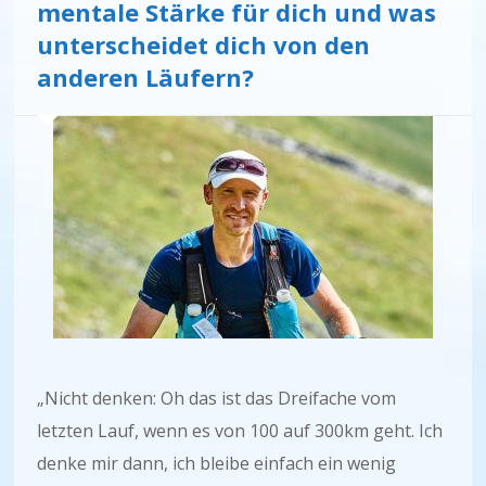
mentale Stärke für dich und was
unterscheidet dich von den
anderen Läufern?
„Nicht denken: Oh das ist das Dreifache vom
letzten Lauf, wenn es von 100 auf 300km geht. Ich
denke mir dann, ich bleibe einfach ein wenig