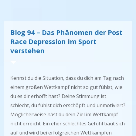
Blog 94 – Das Phänomen der Post
Race Depression im Sport
verstehen
Kennst du die Situation, dass du dich am Tag nach
einem großen Wettkampf nicht so gut fühlst, wie
du es dir erhofft hast? Deine Stimmung ist
schlecht, du fühlst dich erschöpft und unmotiviert?
Möglicherweise hast du dein Ziel im Wettkampf
nicht erreicht. Ein eher schlechtes Gefühl baut sich
auf und wird bei erfolgreichen Wettkämpfen