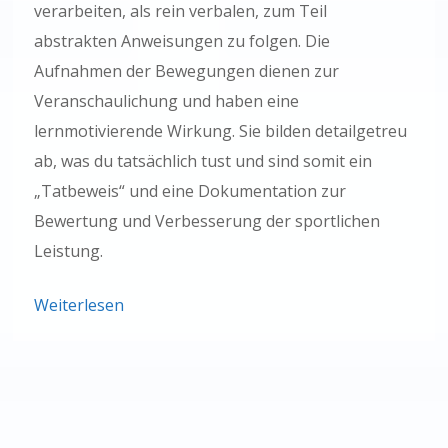
verarbeiten, als rein verbalen, zum Teil
abstrakten Anweisungen zu folgen. Die
Aufnahmen der Bewegungen dienen zur
Veranschaulichung und haben eine
lernmotivierende Wirkung. Sie bilden detailgetreu
ab, was du tatsächlich tust und sind somit ein
„Tatbeweis“ und eine Dokumentation zur
Bewertung und Verbesserung der sportlichen
Leistung.
Weiterlesen