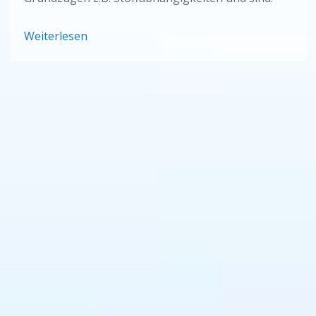
Weiterlesen