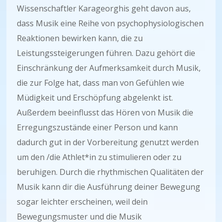
Wissenschaftler Karageorghis geht davon aus,
dass Musik eine Reihe von psychophysiologischen
Reaktionen bewirken kann, die zu
Leistungssteigerungen führen. Dazu gehört die
Einschränkung der Aufmerksamkeit durch Musik,
die zur Folge hat, dass man von Gefühlen wie
Müdigkeit und Erschöpfung abgelenkt ist.
Außerdem beeinflusst das Hören von Musik die
Erregungszustände einer Person und kann
dadurch gut in der Vorbereitung genutzt werden
um den /die Athlet*in zu stimulieren oder zu
beruhigen. Durch die rhythmischen Qualitäten der
Musik kann dir die Ausführung deiner Bewegung
sogar leichter erscheinen, weil dein
Bewegungsmuster und die Musik