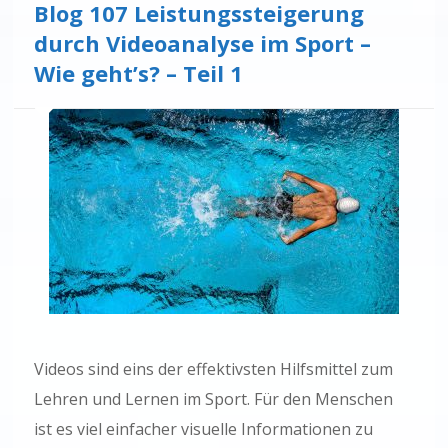
Blog 107 Leistungssteigerung
durch Videoanalyse im Sport –
Wie geht’s? – Teil 1
Videos sind eins der effektivsten Hilfsmittel zum
Lehren und Lernen im Sport. Für den Menschen
ist es viel einfacher visuelle Informationen zu