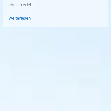
ähnlich erlebt.
Weiterlesen