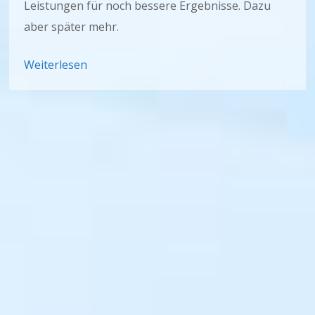
Leistungen für noch bessere Ergebnisse. Dazu
aber später mehr.
Weiterlesen