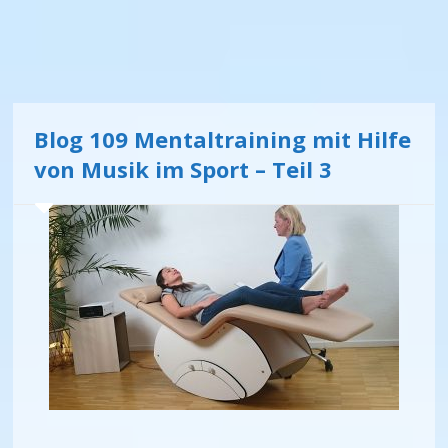
Blog 109 Mentaltraining mit Hilfe
von Musik im Sport – Teil 3