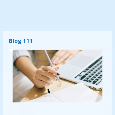
Blog 111