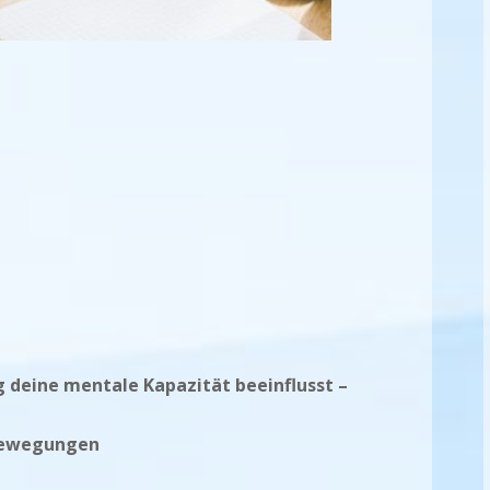
deine mentale Kapazität beeinflusst –
 Bewegungen