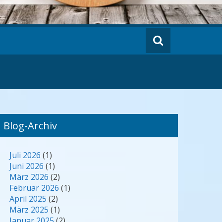
Blog-Archiv
Juli 2026
(1)
Juni 2026
(1)
März 2026
(2)
Februar 2026
(1)
April 2025
(2)
März 2025
(1)
Januar 2025
(2)