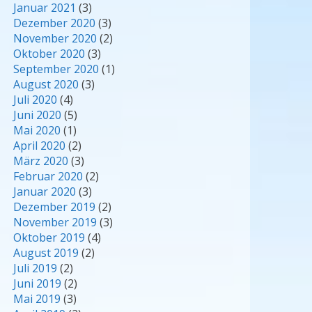
Januar 2021
(3)
Dezember 2020
(3)
November 2020
(2)
Oktober 2020
(3)
September 2020
(1)
August 2020
(3)
Juli 2020
(4)
Juni 2020
(5)
Mai 2020
(1)
April 2020
(2)
März 2020
(3)
Februar 2020
(2)
Januar 2020
(3)
Dezember 2019
(2)
November 2019
(3)
Oktober 2019
(4)
August 2019
(2)
Juli 2019
(2)
Juni 2019
(2)
Mai 2019
(3)