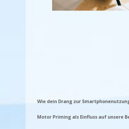
Wie dein Drang zur Smartphonenutzung 
Motor Priming als Einfluss auf unsere