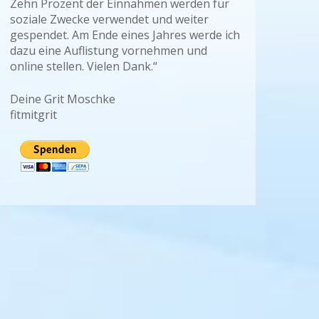
Zehn Prozent der Einnahmen werden für
soziale Zwecke verwendet und weiter
gespendet. Am Ende eines Jahres werde ich
dazu eine Auflistung vornehmen und
online stellen. Vielen Dank.“
Deine Grit Moschke
fitmitgrit