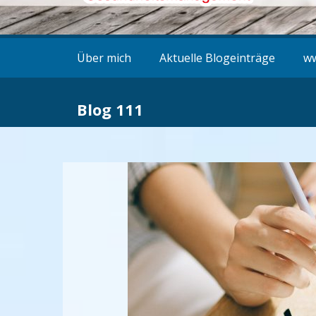
Über mich
Aktuelle Blogeinträge
ww
Blog 111