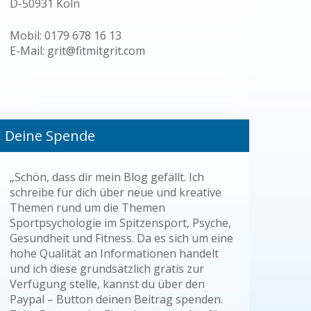
D-50931 Köln
Mobil: 0179 678 16 13
E-Mail: grit@fitmitgrit.com
Deine Spende
„Schön, dass dir mein Blog gefällt. Ich
schreibe für dich über neue und kreative
Themen rund um die Themen
Sportpsychologie im Spitzensport, Psyche,
Gesundheit und Fitness. Da es sich um eine
hohe Qualität an Informationen handelt
und ich diese grundsätzlich gratis zur
Verfügung stelle, kannst du über den
Paypal – Button deinen Beitrag spenden.