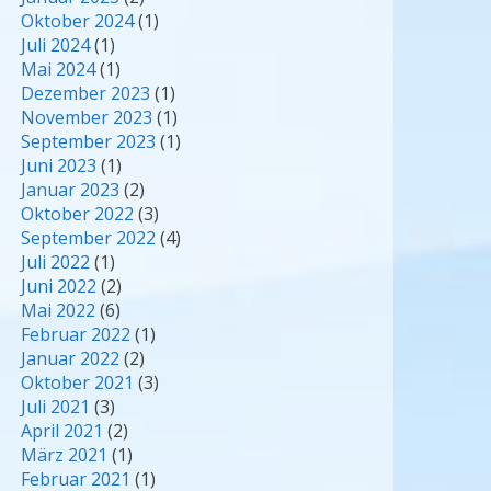
Oktober 2024
(1)
Juli 2024
(1)
Mai 2024
(1)
Dezember 2023
(1)
November 2023
(1)
September 2023
(1)
Juni 2023
(1)
Januar 2023
(2)
Oktober 2022
(3)
September 2022
(4)
Juli 2022
(1)
Juni 2022
(2)
Mai 2022
(6)
Februar 2022
(1)
Januar 2022
(2)
Oktober 2021
(3)
Juli 2021
(3)
April 2021
(2)
März 2021
(1)
Februar 2021
(1)