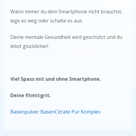
Wann immer du dein Smartphone nicht brauchst,
lege es weg oder schalte es aus.
Deine mentale Gesundheit wird geschützt und du
lebst glücklicher!
Viel Spass mit und ohne Smartphone.
Deine fitmitgrit.
Basenpulver BasenCitrate Pur Komplex