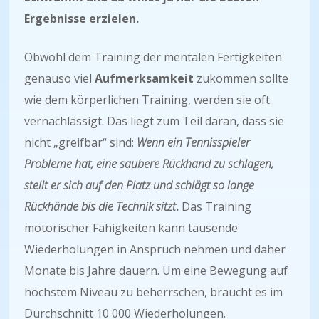
Ergebnisse erzielen.
Obwohl dem Training der mentalen Fertigkeiten
genauso viel
Aufmerksamkeit
zukommen sollte
wie dem körperlichen Training, werden sie oft
vernachlässigt. Das liegt zum Teil daran, dass sie
nicht „greifbar“ sind:
Wenn ein Tennisspieler
Probleme hat, eine saubere Rückhand zu schlagen,
stellt er sich auf den Platz und schlägt so lange
Rückhände bis die Technik sitzt
.
Das Training
motorischer Fähigkeiten kann tausende
Wiederholungen in Anspruch nehmen und daher
Monate bis Jahre dauern. Um eine Bewegung auf
höchstem Niveau zu beherrschen, braucht es im
Durchschnitt 10 000 Wiederholungen.