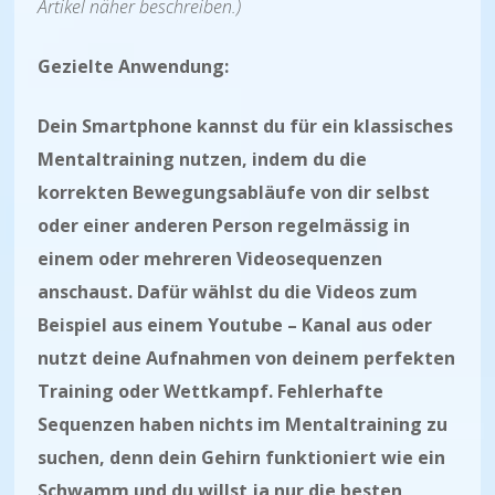
Artikel näher beschreiben.)
Gezielte Anwendung:
Dein Smartphone kannst du für ein klassisches
Mentaltraining nutzen, indem du die
korrekten Bewegungsabläufe von dir selbst
oder einer anderen Person regelmässig in
einem oder mehreren Videosequenzen
anschaust. Dafür wählst du die Videos zum
Beispiel aus einem Youtube – Kanal aus oder
nutzt deine Aufnahmen von deinem perfekten
Training oder Wettkampf. Fehlerhafte
Sequenzen haben nichts im Mentaltraining zu
suchen, denn dein Gehirn funktioniert wie ein
Schwamm und du willst ja nur die besten