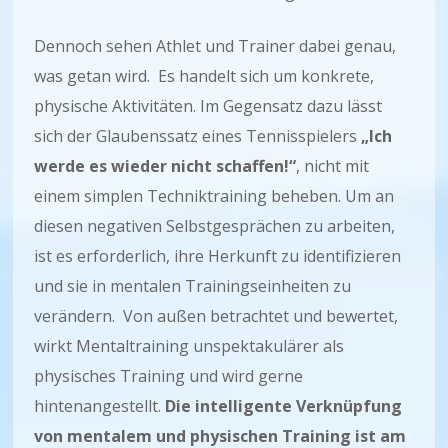
Dennoch sehen Athlet und Trainer dabei genau,
was getan wird. Es handelt sich um konkrete,
physische Aktivitäten. Im Gegensatz dazu lässt
sich der Glaubenssatz eines Tennisspielers
„Ich
werde es wieder nicht schaffen!“
, nicht mit
einem simplen Techniktraining beheben. Um an
diesen negativen Selbstgesprächen zu arbeiten,
ist es erforderlich, ihre Herkunft zu identifizieren
und sie in mentalen Trainingseinheiten zu
verändern. Von außen betrachtet und bewertet,
wirkt Mentaltraining unspektakulärer als
physisches Training und wird gerne
hintenangestellt.
Die intelligente Verknüpfung
von mentalem und physischen Training ist am