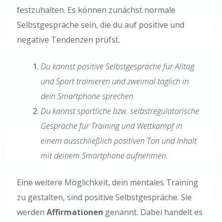
festzuhalten. Es können zunächst normale
Selbstgespräche sein, die du auf positive und
negative Tendenzen prüfst.
Du kannst positive Selbstgespräche für Alltag
und Sport trainieren und zweimal täglich in
dein Smartphone sprechen.
Du kannst sportliche bzw. selbstregulatorische
Gespräche für Training und Wettkampf in
einem ausschließlich positiven Ton und Inhalt
mit deinem Smartphone aufnehmen.
Eine weitere Möglichkeit, dein mentales Training
zu gestalten, sind positive Selbstgespräche. Sie
werden
Affirmationen
genannt. Dabei handelt es