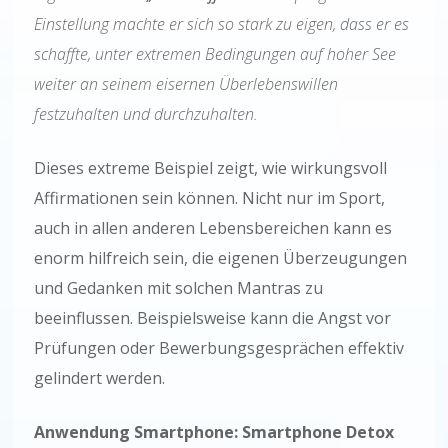
Einstellung machte er sich so stark zu eigen, dass er es
schaffte, unter extremen Bedingungen auf hoher See
weiter an seinem eisernen Überlebenswillen
festzuhalten und durchzuhalten.
Dieses extreme Beispiel zeigt, wie wirkungsvoll
Affirmationen sein können. Nicht nur im Sport,
auch in allen anderen Lebensbereichen kann es
enorm hilfreich sein, die eigenen Überzeugungen
und Gedanken mit solchen Mantras zu
beeinflussen. Beispielsweise kann die Angst vor
Prüfungen oder Bewerbungsgesprächen effektiv
gelindert werden.
Anwendung Smartphone: Smartphone Detox