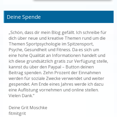
Deine Spende
„Schön, dass dir mein Blog gefällt. Ich schreibe für
dich über neue und kreative Themen rund um die
Themen Sportpsychologie im Spitzensport,
Psyche, Gesundheit und Fitness. Da es sich um
eine hohe Qualität an Informationen handelt und
ich diese grundsätzlich gratis zur Verfügung stelle,
kannst du über den Paypal – Button deinen
Beitrag spenden. Zehn Prozent der Einnahmen
werden für soziale Zwecke verwendet und weiter
gespendet. Am Ende eines Jahres werde ich dazu
eine Auflistung vornehmen und online stellen.
Vielen Dank.“
Deine Grit Moschke
fitmitgrit