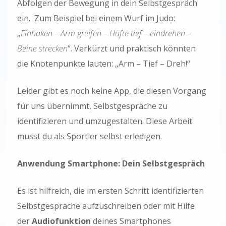
Abfolgen der Bewegung in dein Selbstgespräch
ein. Zum Beispiel bei einem Wurf im Judo:
„
Einhaken – Arm greifen – Hüfte tief – eindrehen –
Beine strecken
“. Verkürzt und praktisch könnten
die Knotenpunkte lauten: „Arm – Tief – Dreh!“
Leider gibt es noch keine App, die diesen Vorgang
für uns übernimmt, Selbstgespräche zu
identifizieren und umzugestalten. Diese Arbeit
musst du als Sportler selbst erledigen.
Anwendung Smartphone: Dein Selbstgespräch
Es ist hilfreich, die im ersten Schritt identifizierten
Selbstgespräche aufzuschreiben oder mit Hilfe
der
Audiofunktion
deines Smartphones