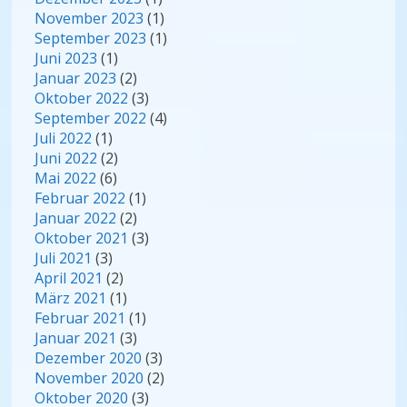
November 2023
(1)
September 2023
(1)
Juni 2023
(1)
Januar 2023
(2)
Oktober 2022
(3)
September 2022
(4)
Juli 2022
(1)
Juni 2022
(2)
Mai 2022
(6)
Februar 2022
(1)
Januar 2022
(2)
Oktober 2021
(3)
Juli 2021
(3)
April 2021
(2)
März 2021
(1)
Februar 2021
(1)
Januar 2021
(3)
Dezember 2020
(3)
November 2020
(2)
Oktober 2020
(3)