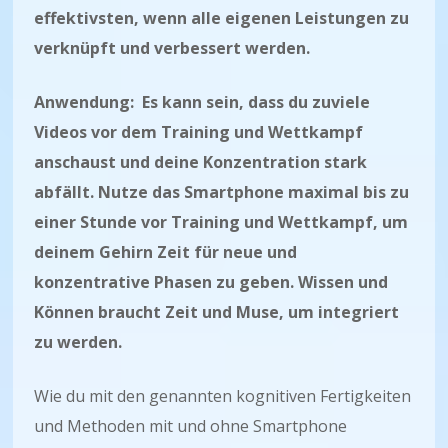
effektivsten, wenn alle eigenen Leistungen zu
verknüpft und verbessert werden.
Anwendung: Es kann sein, dass du zuviele
Videos vor dem Training und Wettkampf
anschaust und deine Konzentration stark
abfällt. Nutze das Smartphone maximal bis zu
einer Stunde vor Training und Wettkampf, um
deinem Gehirn Zeit für neue und
konzentrative Phasen zu geben. Wissen und
Können braucht Zeit und Muse, um integriert
zu werden.
Wie du mit den genannten kognitiven Fertigkeiten
und Methoden mit und ohne Smartphone