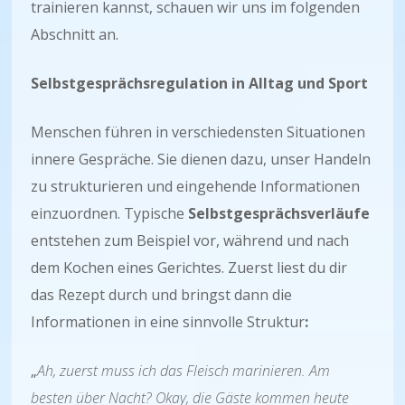
trainieren kannst, schauen wir uns im folgenden
Abschnitt an.
Selbstgesprächsregulation in Alltag und Sport
Menschen führen in verschiedensten Situationen
innere Gespräche. Sie dienen dazu, unser Handeln
zu strukturieren und eingehende Informationen
einzuordnen. Typische
Selbstgesprächsverläufe
entstehen zum Beispiel vor, während und nach
dem Kochen eines Gerichtes. Zuerst liest du dir
das Rezept durch und bringst dann die
Informationen in eine sinnvolle Struktur
:
„
Ah, zuerst muss ich das Fleisch marinieren. Am
besten über Nacht? Okay, die Gäste kommen heute