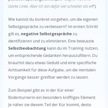
starke Linke. Aber ich bin dafür viel schneller als er
!“).
Wie kannst du konkret vorgehen, um die eigenen
Selbstgespräche zu verbessern? Im ersten Schritt
gilt es,
negative Selbstgespräche
zu
identifizieren und zu eliminieren. Eine bewusste
Selbstbeobachtung
kann du im Training nutzen,
um entsprechende Gedanken herauszufiltern. Du
brauchst dazu etwas Geduld und eine spezifische
Achtsamkeit für diese Aufgabe, um die mentalen
Vorgänge besser greifbar werden zu lassen.
Zum Beispiel gibt es in der Kür einer
Bodenturnerin ein besonders kniffliges Element.
Je näher sie diesem Teil der Kür kommt, desto