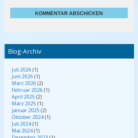
Blog-Archiv
Juli 2026
(1)
Juni 2026
(1)
März 2026
(2)
Februar 2026
(1)
April 2025
(2)
März 2025
(1)
Januar 2025
(2)
Oktober 2024
(1)
Juli 2024
(1)
Mai 2024
(1)
Dezember 2023
(1)