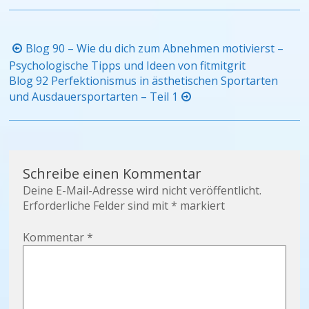
Beitragsnavigation
Blog 90 – Wie du dich zum Abnehmen motivierst –
Psychologische Tipps und Ideen von fitmitgrit
Blog 92 Perfektionismus in ästhetischen Sportarten
und Ausdauersportarten – Teil 1
Schreibe einen Kommentar
Deine E-Mail-Adresse wird nicht veröffentlicht.
Erforderliche Felder sind mit
*
markiert
Kommentar
*