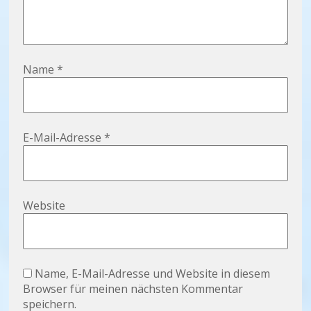
Name
*
E-Mail-Adresse
*
Website
Name, E-Mail-Adresse und Website in diesem
Browser für meinen nächsten Kommentar
speichern.