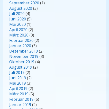
September 2020
(1)
August 2020
(3)
Juli 2020
(4)
Juni 2020
(5)
Mai 2020
(1)
April 2020
(2)
März 2020
(3)
Februar 2020
(2)
Januar 2020
(3)
Dezember 2019
(2)
November 2019
(3)
Oktober 2019
(4)
August 2019
(2)
Juli 2019
(2)
Juni 2019
(2)
Mai 2019
(3)
April 2019
(2)
März 2019
(5)
Februar 2019
(5)
Januar 2019
(2)