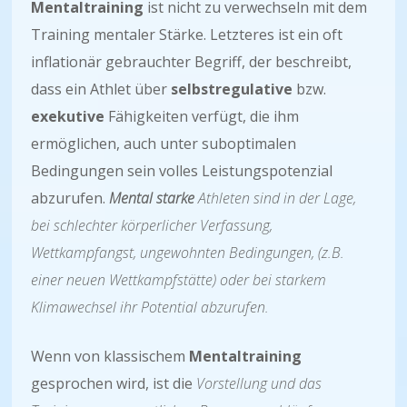
Mentaltraining
ist nicht zu verwechseln mit dem
Training mentaler Stärke. Letzteres ist ein oft
inflationär gebrauchter Begriff, der beschreibt,
dass ein Athlet über
selbstregulative
bzw.
exekutive
Fähigkeiten verfügt, die ihm
ermöglichen, auch unter suboptimalen
Bedingungen sein volles Leistungspotenzial
abzurufen.
Mental starke
Athleten sind in der Lage,
bei schlechter körperlicher Verfassung,
Wettkampfangst, ungewohnten Bedingungen, (z.B.
einer neuen Wettkampfstätte) oder bei starkem
Klimawechsel ihr Potential abzurufen.
Wenn von klassischem
Mentaltraining
gesprochen wird, ist die
Vorstellung und das