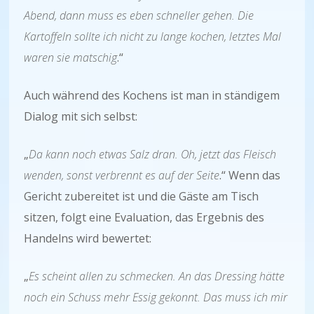
Abend, dann muss es eben schneller gehen. Die
Kartoffeln sollte ich nicht zu lange kochen, letztes Mal
waren sie matschig
.“
Auch während des Kochens ist man in ständigem
Dialog mit sich selbst:
„
Da kann noch etwas Salz dran. Oh, jetzt das Fleisch
wenden, sonst verbrennt es auf der Seite
.“ Wenn das
Gericht zubereitet ist und die Gäste am Tisch
sitzen, folgt eine Evaluation, das Ergebnis des
Handelns wird bewertet:
„
Es scheint allen zu schmecken. An das Dressing hätte
noch ein Schuss mehr Essig gekonnt. Das muss ich mir