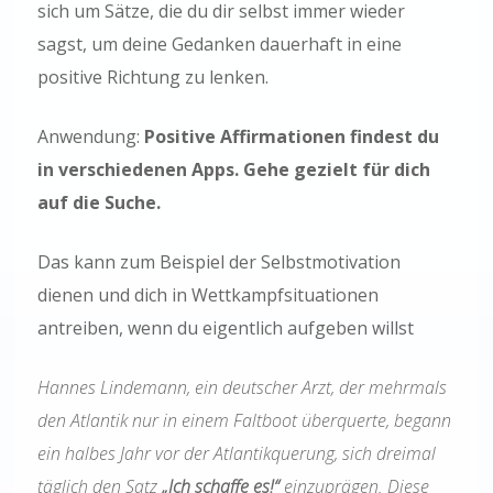
sich um Sätze, die du dir selbst immer wieder
sagst, um deine Gedanken dauerhaft in eine
positive Richtung zu lenken.
Anwendung:
Positive Affirmationen findest du
in verschiedenen Apps. Gehe gezielt für dich
auf die Suche.
Das kann zum Beispiel der Selbstmotivation
dienen und dich in Wettkampfsituationen
antreiben, wenn du eigentlich aufgeben willst
Hannes Lindemann, ein deutscher Arzt, der mehrmals
den Atlantik nur in einem Faltboot überquerte, begann
ein halbes Jahr vor der Atlantikquerung, sich dreimal
täglich den Satz
„Ich schaffe es!“
einzuprägen. Diese