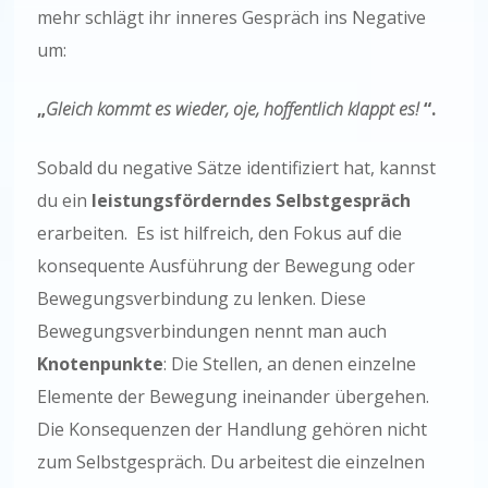
mehr schlägt ihr inneres Gespräch ins Negative
um:
„
Gleich kommt es wieder, oje, hoffentlich klappt es!
“.
Sobald du negative Sätze identifiziert hat, kannst
du ein
leistungsförderndes Selbstgespräch
erarbeiten. Es ist hilfreich, den Fokus auf die
konsequente Ausführung der Bewegung oder
Bewegungsverbindung zu lenken. Diese
Bewegungsverbindungen nennt man auch
Knotenpunkte
: Die Stellen, an denen einzelne
Elemente der Bewegung ineinander übergehen.
Die Konsequenzen der Handlung gehören nicht
zum Selbstgespräch. Du arbeitest die einzelnen