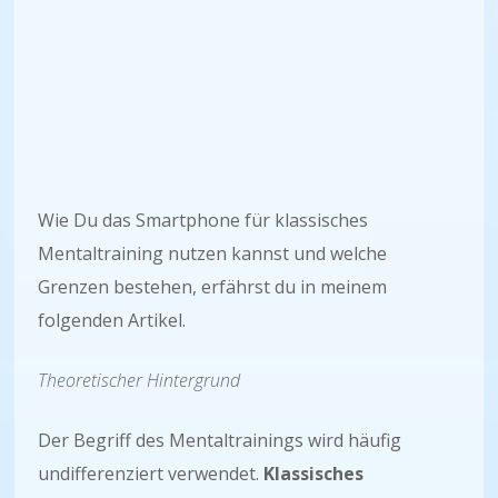
Wie Du das Smartphone für klassisches
Mentaltraining nutzen kannst und welche
Grenzen bestehen, erfährst du in meinem
folgenden Artikel.
Theoretischer Hintergrund
Der Begriff des Mentaltrainings wird häufig
undifferenziert verwendet.
Klassisches