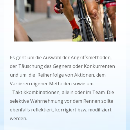
Es geht um die Auswahl der Angriffsmethoden,
der Täuschung des Gegners oder Konkurrenten
und um die Reihenfolge von Aktionen, dem
Variieren eigener Methoden sowie um
Taktikkombinationen, allein oder im Team. Die
selektive Wahrnehmung vor dem Rennen sollte
ebenfalls reflektiert, korrigiert bzw. modifiziert
werden.