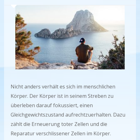
Nicht anders verhält es sich im menschlichen
Körper. Der Körper ist in seinem Streben zu
überleben darauf fokussiert, einen
Gleichgewichtszustand aufrechtzuerhalten. Dazu
zählt die Erneuerung toter Zellen und die
Reparatur verschlissener Zellen im Körper.