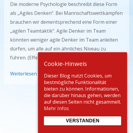
Die moderne Psychologie beschreibt diese Form
als „Agiles Denken“. Bei Mannschaftswettkämpfen
brauchen wir dementsprechend eine Form einer
„agilen Teamtaktik“. Agile Denker im Team
könnten weniger agile Denker im Team anleiten
dürfen, um alle auf ein ähnliches Niveau zu
führen. (Effektivitätsgrad)
Cookie-Hinweis
Weiterlesen
Dieser Blog nutzt Cookies, um
bestmögliche Funktionalität
bieten zu können. Informationen,
die darüber hinaus gehen, werden
auf diesen Seiten nicht gesammelt.
Mehr Infos
VERSTANDEN