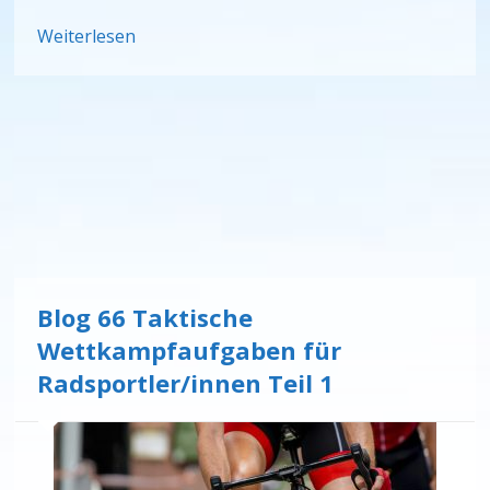
Weiterlesen
Blog 66 Taktische
Wettkampfaufgaben für
Radsportler/innen Teil 1