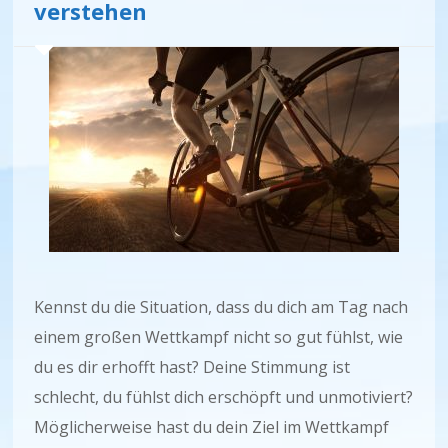
verstehen
Kennst du die Situation, dass du dich am Tag nach
einem großen Wettkampf nicht so gut fühlst, wie
du es dir erhofft hast? Deine Stimmung ist
schlecht, du fühlst dich erschöpft und unmotiviert?
Möglicherweise hast du dein Ziel im Wettkampf