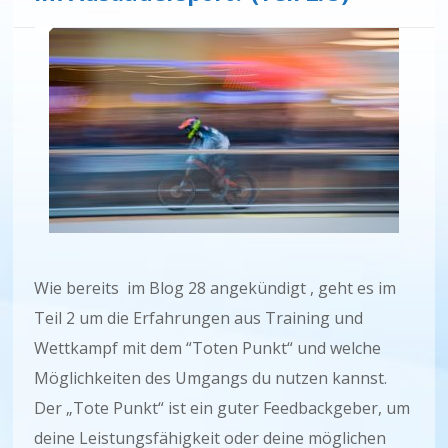
Wie bereits im Blog 28 angekündigt , geht es im
Teil 2 um die Erfahrungen aus Training und
Wettkampf mit dem “Toten Punkt“ und welche
Möglichkeiten des Umgangs du nutzen kannst.
Der „Tote Punkt“ ist ein guter Feedbackgeber, um
deine Leistungsfähigkeit oder deine möglichen