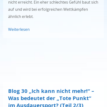
nicht erreicht. Ein eher schlechtes Gefühl baut sich
auf und wird bei erfolgreichen Wettkämpfen
ähnlich erlebt.
Weiterlesen
Blog 30 „Ich kann nicht mehr!“ –
Was bedeutet der „Tote Punkt“
im Ausdauersport? (Teil 2/3)