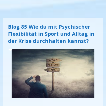
Blog 85 Wie du mit Psychischer
Flexibilität in Sport und Alltag in
der Krise durchhalten kannst?