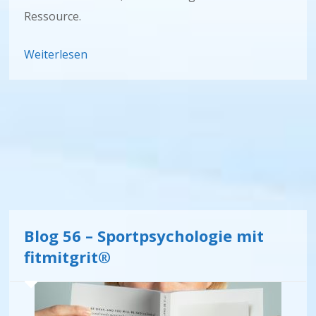
Ressource.
Weiterlesen
Blog 56 – Sportpsychologie mit
fitmitgrit®