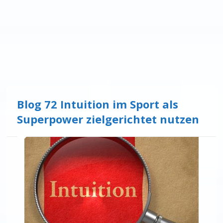
Blog 72 Intuition im Sport als
Superpower zielgerichtet nutzen