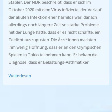
Stäbler. Der NDR beschreibt, dass er sich im
Oktober 2020 mit dem Virus infizierte, der Verlauf
der akuten Infektion eher harmlos war, danach
allerdings noch längere Zeit so starke Probleme
mit der Lunge hatte, dass er es nicht schaffte, ein
Teelicht auszupusten. Die Ärzt*innen machten
ihm wenig Hoffnung, dass er an den Olympischen
Spielen in Tokio teilnehmen kann. Er bekam die
Diagnose, dass er Belastungs-Asthmatiker
Weiterlesen