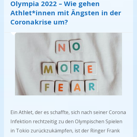
Olympia 2022 – Wie gehen
Athlet*innen mit Ängsten in der
Coronakrise um?
Ein Athlet, der es schaffte, sich nach seiner Corona
Infektion rechtzeitig zu den Olympischen Spielen
in Tokio zurückzukämpfen, ist der Ringer Frank