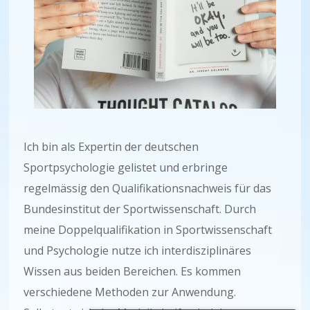
Ich bin als Expertin der deutschen
Sportpsychologie gelistet und erbringe
regelmässig den Qualifikationsnachweis für das
Bundesinstitut der Sportwissenschaft. Durch
meine Doppelqualifikation in Sportwissenschaft
und Psychologie nutze ich interdisziplinäres
Wissen aus beiden Bereichen. Es kommen
verschiedene Methoden zur Anwendung.