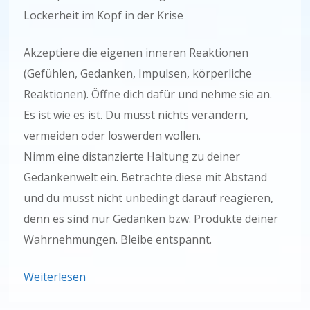
Lockerheit im Kopf in der Krise
Akzeptiere die eigenen inneren Reaktionen
(Gefühlen, Gedanken, Impulsen, körperliche
Reaktionen). Öffne dich dafür und nehme sie an.
Es ist wie es ist. Du musst nichts verändern,
vermeiden oder loswerden wollen.
Nimm eine distanzierte Haltung zu deiner
Gedankenwelt ein. Betrachte diese mit Abstand
und du musst nicht unbedingt darauf reagieren,
denn es sind nur Gedanken bzw. Produkte deiner
Wahrnehmungen. Bleibe entspannt.
Weiterlesen