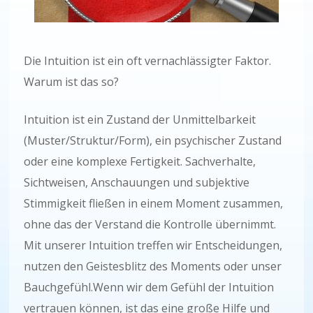
Die Intuition ist ein oft vernachlässigter Faktor.
Warum ist das so?
Intuition ist ein Zustand der Unmittelbarkeit
(Muster/Struktur/Form), ein psychischer Zustand
oder eine komplexe Fertigkeit. Sachverhalte,
Sichtweisen, Anschauungen und subjektive
Stimmigkeit fließen in einem Moment zusammen,
ohne das der Verstand die Kontrolle übernimmt.
Mit unserer Intuition treffen wir Entscheidungen,
nutzen den Geistesblitz des Moments oder unser
Bauchgefühl.Wenn wir dem Gefühl der Intuition
vertrauen können, ist das eine große Hilfe und