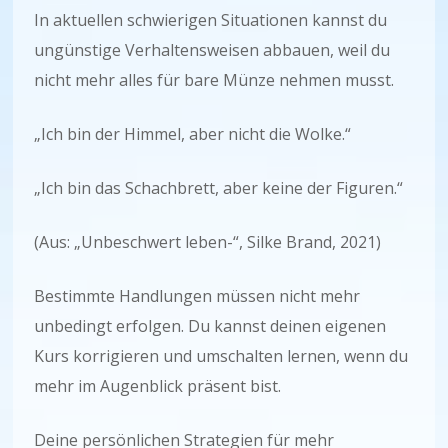
In aktuellen schwierigen Situationen kannst du
ungünstige Verhaltensweisen abbauen, weil du
nicht mehr alles für bare Münze nehmen musst.
„Ich bin der Himmel, aber nicht die Wolke.“
„Ich bin das Schachbrett, aber keine der Figuren.“
(Aus: „Unbeschwert leben-“, Silke Brand, 2021)
Bestimmte Handlungen müssen nicht mehr
unbedingt erfolgen. Du kannst deinen eigenen
Kurs korrigieren und umschalten lernen, wenn du
mehr im Augenblick präsent bist.
Deine persönlichen Strategien für mehr