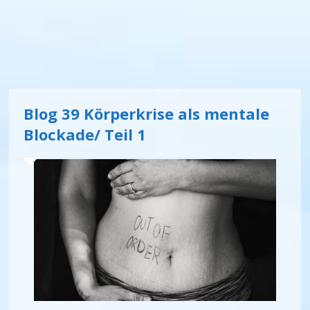
Blog 39 Körperkrise als mentale
Blockade/ Teil 1