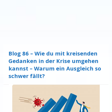
Blog 86 – Wie du mit kreisenden
Gedanken in der Krise umgehen
kannst – Warum ein Ausgleich so
schwer fällt?