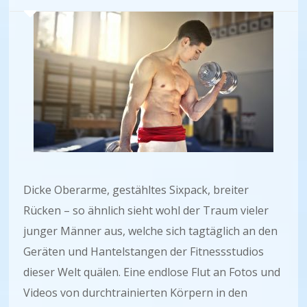
Dicke Oberarme, gestähltes Sixpack, breiter
Rücken – so ähnlich sieht wohl der Traum vieler
junger Männer aus, welche sich tagtäglich an den
Geräten und Hantelstangen der Fitnessstudios
dieser Welt quälen. Eine endlose Flut an Fotos und
Videos von durchtrainierten Körpern in den