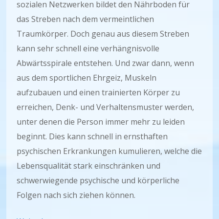
sozialen Netzwerken bildet den Nährboden für
das Streben nach dem vermeintlichen
Traumkörper. Doch genau aus diesem Streben
kann sehr schnell eine verhängnisvolle
Abwärtsspirale entstehen. Und zwar dann, wenn
aus dem sportlichen Ehrgeiz, Muskeln
aufzubauen und einen trainierten Körper zu
erreichen, Denk- und Verhaltensmuster werden,
unter denen die Person immer mehr zu leiden
beginnt. Dies kann schnell in ernsthaften
psychischen Erkrankungen kumulieren, welche die
Lebensqualität stark einschränken und
schwerwiegende psychische und körperliche
Folgen nach sich ziehen können.