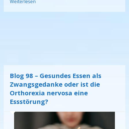
Weiterlesen
Blog 98 – Gesundes Essen als
Zwangsgedanke oder ist die
Orthorexia nervosa eine
Essstörung?