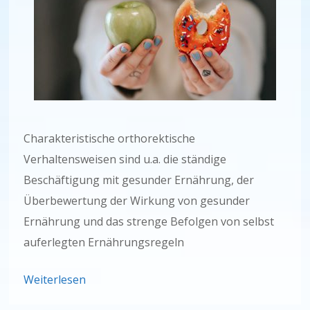
Charakteristische orthorektische
Verhaltensweisen sind u.a. die ständige
Beschäftigung mit gesunder Ernährung, der
Überbewertung der Wirkung von gesunder
Ernährung und das strenge Befolgen von selbst
auferlegten Ernährungsregeln
Weiterlesen