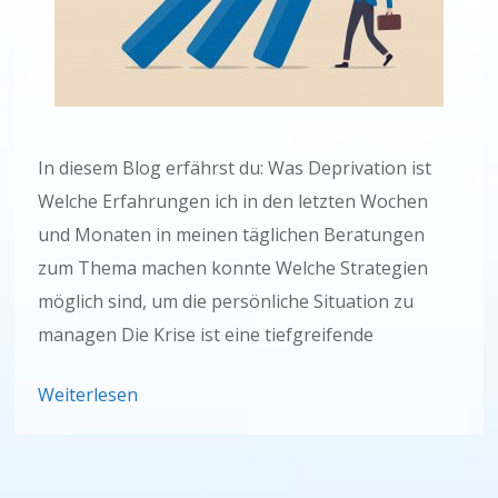
In diesem Blog erfährst du: Was Deprivation ist
Welche Erfahrungen ich in den letzten Wochen
und Monaten in meinen täglichen Beratungen
zum Thema machen konnte Welche Strategien
möglich sind, um die persönliche Situation zu
managen Die Krise ist eine tiefgreifende
Weiterlesen