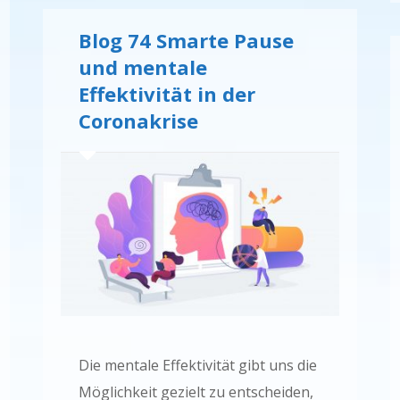
Blog 74 Smarte Pause
und mentale
Effektivität in der
Coronakrise
Die mentale Effektivität gibt uns die
Möglichkeit gezielt zu entscheiden,