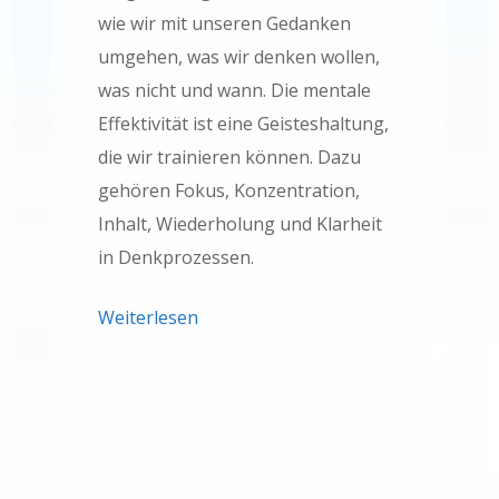
wie wir mit unseren Gedanken
umgehen, was wir denken wollen,
was nicht und wann. Die mentale
Effektivität ist eine Geisteshaltung,
die wir trainieren können. Dazu
gehören Fokus, Konzentration,
Inhalt, Wiederholung und Klarheit
in Denkprozessen.
Weiterlesen