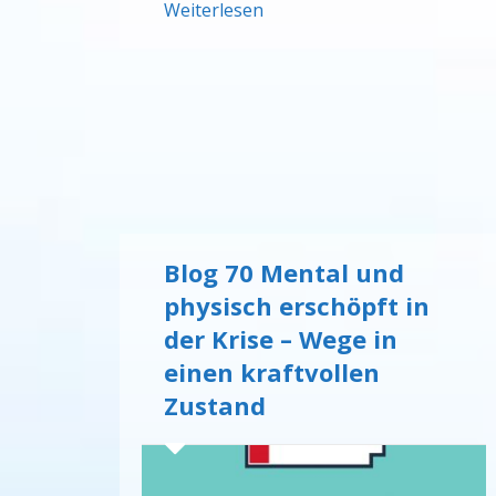
Weiterlesen
Blog 70 Mental und
physisch erschöpft in
der Krise – Wege in
einen kraftvollen
Zustand