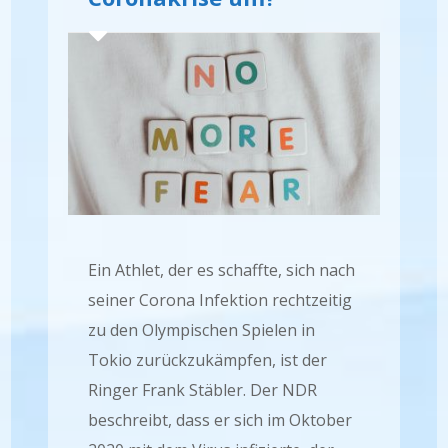
Ein Athlet, der es schaffte, sich nach
seiner Corona Infektion rechtzeitig
zu den Olympischen Spielen in
Tokio zurückzukämpfen, ist der
Ringer Frank Stäbler. Der NDR
beschreibt, dass er sich im Oktober