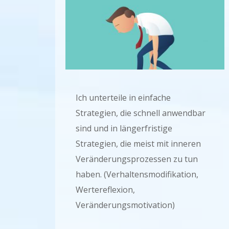
Ich unterteile in einfache
Strategien, die schnell anwendbar
sind und in längerfristige
Strategien, die meist mit inneren
Veränderungsprozessen zu tun
haben. (Verhaltensmodifikation,
Wertereflexion,
Veränderungsmotivation)