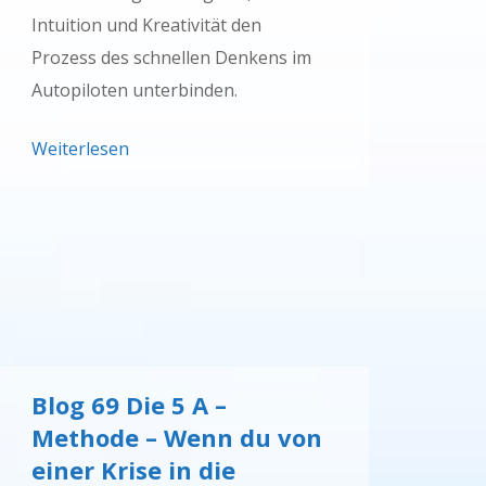
Intuition und Kreativität den
Prozess des schnellen Denkens im
Autopiloten unterbinden.
Weiterlesen
Blog 69 Die 5 A –
Methode – Wenn du von
einer Krise in die