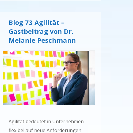
Blog 73 Agilität –
Gastbeitrag von Dr.
Melanie Peschmann
Agilität bedeutet in Unternehmen
flexibel auf neue Anforderungen