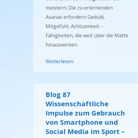
meistern. Die zu erlernenden
Asanas erfordern Geduld,
Mitgefühl, Achtsamkeit –
Fähigkeiten, die weit über die Matte
hinauswirken.
Weiterlesen
Blog 87
Wissenschaftliche
Impulse zum Gebrauch
von Smartphone und
Social Media im Sport –