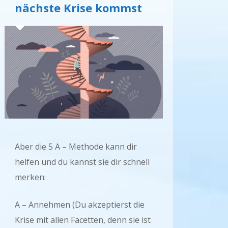
nächste Krise kommst
Aber die 5 A – Methode kann dir
helfen und du kannst sie dir schnell
merken:
A – Annehmen (Du akzeptierst die
Krise mit allen Facetten, denn sie ist