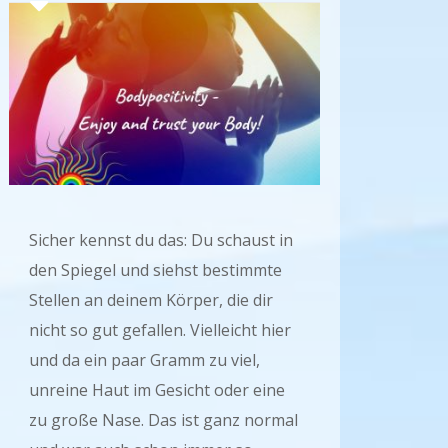
Sicher kennst du das: Du schaust in
den Spiegel und siehst bestimmte
Stellen an deinem Körper, die dir
nicht so gut gefallen. Vielleicht hier
und da ein paar Gramm zu viel,
unreine Haut im Gesicht oder eine
zu große Nase. Das ist ganz normal