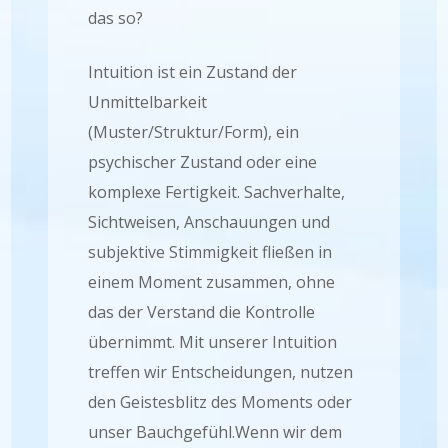
das so?
Intuition ist ein Zustand der
Unmittelbarkeit
(Muster/Struktur/Form), ein
psychischer Zustand oder eine
komplexe Fertigkeit. Sachverhalte,
Sichtweisen, Anschauungen und
subjektive Stimmigkeit fließen in
einem Moment zusammen, ohne
das der Verstand die Kontrolle
übernimmt. Mit unserer Intuition
treffen wir Entscheidungen, nutzen
den Geistesblitz des Moments oder
unser Bauchgefühl.Wenn wir dem