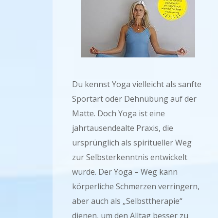
Du kennst Yoga vielleicht als sanfte
Sportart oder Dehnübung auf der
Matte. Doch Yoga ist eine
jahrtausendealte Praxis, die
ursprünglich als spiritueller Weg
zur Selbsterkenntnis entwickelt
wurde. Der Yoga – Weg kann
körperliche Schmerzen verringern,
aber auch als „Selbsttherapie“
dienen, um den Alltag besser zu