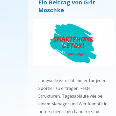
Ein Beitrag von Grit
Moschke
Langweile ist nicht immer für jeden
Sportler zu ertragen. Feste
Strukturen, Tagesabläufe wie bei
einem Manager und Wettkämpfe in
unterschiedlichen Ländern sind