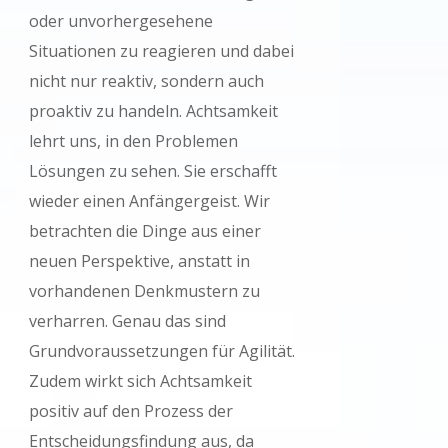
oder unvorhergesehene
Situationen zu reagieren und dabei
nicht nur reaktiv, sondern auch
proaktiv zu handeln. Achtsamkeit
lehrt uns, in den Problemen
Lösungen zu sehen. Sie erschafft
wieder einen Anfängergeist. Wir
betrachten die Dinge aus einer
neuen Perspektive, anstatt in
vorhandenen Denkmustern zu
verharren. Genau das sind
Grundvoraussetzungen für Agilität.
Zudem wirkt sich Achtsamkeit
positiv auf den Prozess der
Entscheidungsfindung aus, da