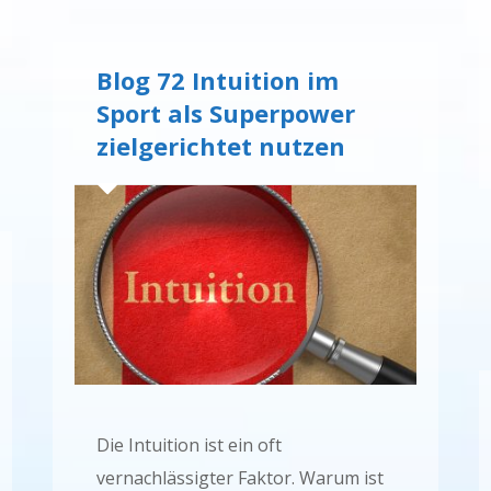
Blog 72 Intuition im
Sport als Superpower
zielgerichtet nutzen
Die Intuition ist ein oft
vernachlässigter Faktor. Warum ist