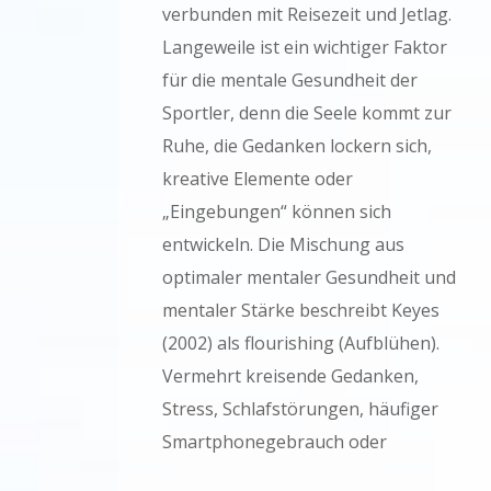
verbunden mit Reisezeit und Jetlag.
Langeweile ist ein wichtiger Faktor
für die mentale Gesundheit der
Sportler, denn die Seele kommt zur
Ruhe, die Gedanken lockern sich,
kreative Elemente oder
„Eingebungen“ können sich
entwickeln. Die Mischung aus
optimaler mentaler Gesundheit und
mentaler Stärke beschreibt Keyes
(2002) als flourishing (Aufblühen).
Vermehrt kreisende Gedanken,
Stress, Schlafstörungen, häufiger
Smartphonegebrauch oder