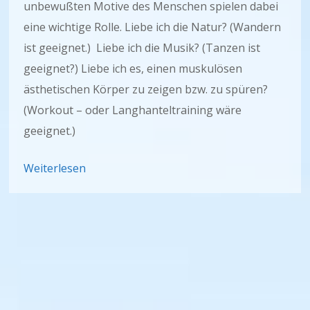
unbewußten Motive des Menschen spielen dabei
eine wichtige Rolle. Liebe ich die Natur? (Wandern
ist geeignet.) Liebe ich die Musik? (Tanzen ist
geeignet?) Liebe ich es, einen muskulösen
ästhetischen Körper zu zeigen bzw. zu spüren?
(Workout – oder Langhanteltraining wäre
geeignet.)
Weiterlesen