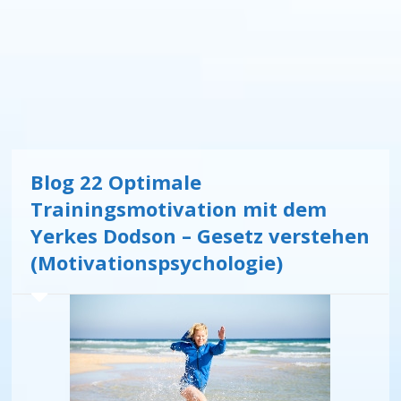
Blog 22 Optimale
Trainingsmotivation mit dem
Yerkes Dodson – Gesetz verstehen
(Motivationspsychologie)