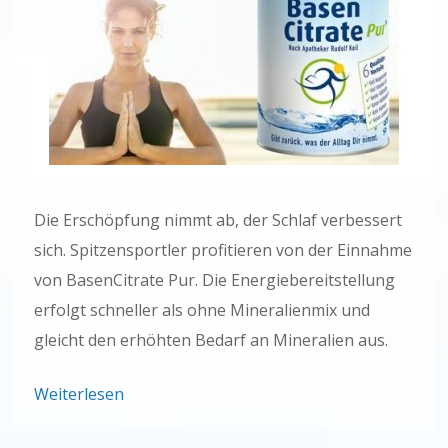
Die Erschöpfung nimmt ab, der Schlaf verbessert
sich. Spitzensportler profitieren von der Einnahme
von BasenCitrate Pur. Die Energiebereitstellung
erfolgt schneller als ohne Mineralienmix und
gleicht den erhöhten Bedarf an Mineralien aus.
Weiterlesen