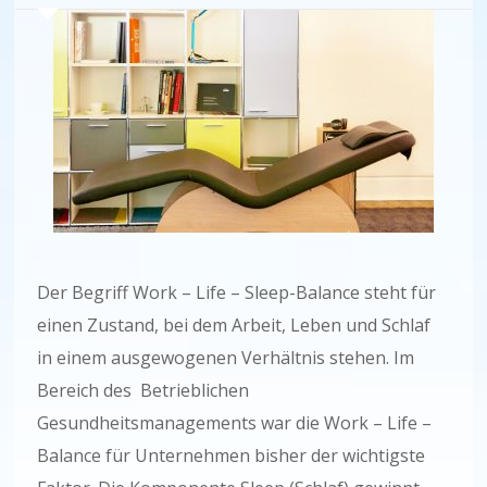
Der Begriff Work – Life – Sleep-Balance steht für
einen Zustand, bei dem Arbeit, Leben und Schlaf
in einem ausgewogenen Verhältnis stehen. Im
Bereich des Betrieblichen
Gesundheitsmanagements war die Work – Life –
Balance für Unternehmen bisher der wichtigste