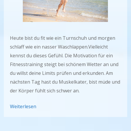
Heute bist du fit wie ein Turnschuh und morgen
schlaff wie ein nasser Waschlappen.Vielleicht
kennst du dieses Gefühl. Die Motivation für ein
Fitnesstraining steigt bei schönem Wetter an und
du willst deine Limits prüfen und erkunden. Am
nächsten Tag hast du Muskelkater, bist müde und
der Körper fühlt sich schwer an.
Weiterlesen