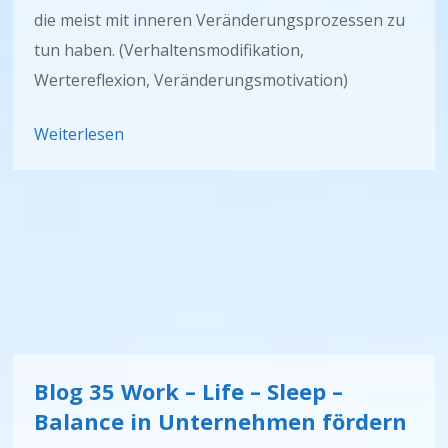
die meist mit inneren Veränderungsprozessen zu
tun haben. (Verhaltensmodifikation,
Wertereflexion, Veränderungsmotivation)
Weiterlesen
Blog 35 Work – Life – Sleep –
Balance in Unternehmen fördern