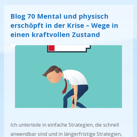
Blog 70 Mental und physisch
erschöpft in der Krise – Wege in
einen kraftvollen Zustand
Ich unterteile in einfache Strategien, die schnell
anwendbar sind und in längerfristige Strategien,