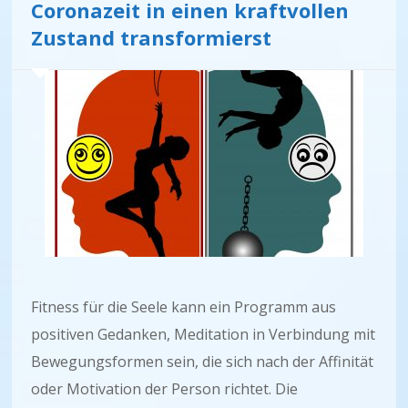
Coronazeit in einen kraftvollen
Zustand transformierst
Fitness für die Seele kann ein Programm aus
positiven Gedanken, Meditation in Verbindung mit
Bewegungsformen sein, die sich nach der Affinität
oder Motivation der Person richtet. Die