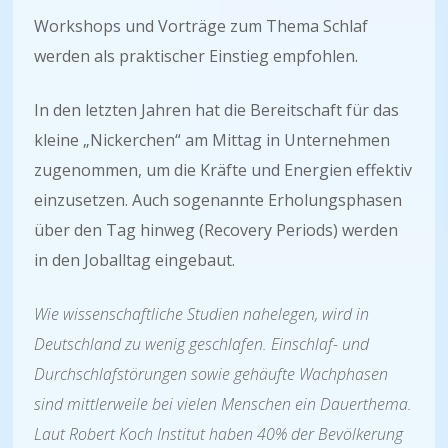
Workshops und Vorträge zum Thema Schlaf
werden als praktischer Einstieg empfohlen.
In den letzten Jahren hat die Bereitschaft für das
kleine „Nickerchen“ am Mittag in Unternehmen
zugenommen, um die Kräfte und Energien effektiv
einzusetzen. Auch sogenannte Erholungsphasen
über den Tag hinweg (Recovery Periods) werden
in den Joballtag eingebaut.
Wie wissenschaftliche Studien nahelegen, wird in
Deutschland zu wenig geschlafen. Einschlaf- und
Durchschlafstörungen sowie gehäufte Wachphasen
sind mittlerweile bei vielen Menschen ein Dauerthema.
Laut Robert Koch Institut haben 40% der Bevölkerung