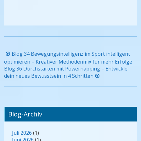
Beitragsnavigation
Blog 34 Bewegungsintelligenz im Sport intelligent
optimieren – Kreativer Methodenmix für mehr Erfolge
Blog 36 Durchstarten mit Powernapping – Entwickle
dein neues Bewusstsein in 4 Schritten
Blog-Archiv
Juli 2026
(1)
Juni 2026
(1)