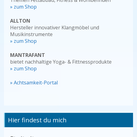
» zum Shop
ALLTON
Hersteller innovativer Klangmöbel und
Musikinstrumente
» zum Shop
MANTRAFANT
bietet nachhaltige Yoga- & Fittnessprodukte
» zum Shop
» Achtsamkeit-Portal
Hier findest du mich