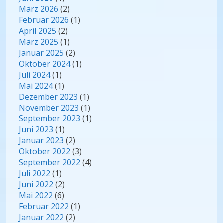
März 2026
(2)
Februar 2026
(1)
April 2025
(2)
März 2025
(1)
Januar 2025
(2)
Oktober 2024
(1)
Juli 2024
(1)
Mai 2024
(1)
Dezember 2023
(1)
November 2023
(1)
September 2023
(1)
Juni 2023
(1)
Januar 2023
(2)
Oktober 2022
(3)
September 2022
(4)
Juli 2022
(1)
Juni 2022
(2)
Mai 2022
(6)
Februar 2022
(1)
Januar 2022
(2)