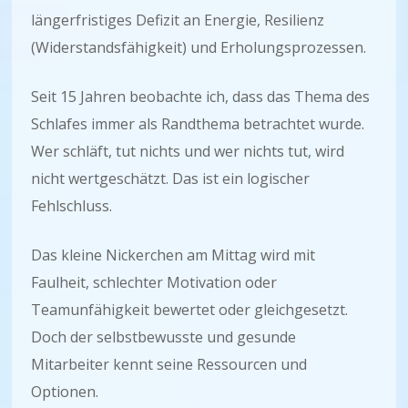
längerfristiges Defizit an Energie, Resilienz
(Widerstandsfähigkeit) und Erholungsprozessen.
Seit 15 Jahren beobachte ich, dass das Thema des
Schlafes immer als Randthema betrachtet wurde.
Wer schläft, tut nichts und wer nichts tut, wird
nicht wertgeschätzt. Das ist ein logischer
Fehlschluss.
Das kleine Nickerchen am Mittag wird mit
Faulheit, schlechter Motivation oder
Teamunfähigkeit bewertet oder gleichgesetzt.
Doch der selbstbewusste und gesunde
Mitarbeiter kennt seine Ressourcen und
Optionen.