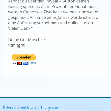
kannst du über den Paypal – Button deinen
Beitrag spenden. Zehn Prozent der Einnahmen
werden für soziale Zwecke verwendet und weiter
gespendet. Am Ende eines Jahres werde ich dazu
eine Auflistung vornehmen und online stellen.
Vielen Dank.“
Deine Grit Moschke
fitmitgrit
Datenschutzerklärung
|
Impressum