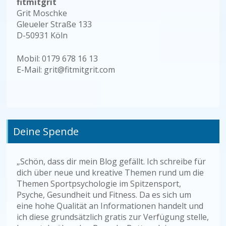
fitmitgrit
Grit Moschke
Gleueler Straße 133
D-50931 Köln
Mobil: 0179 678 16 13
E-Mail: grit@fitmitgrit.com
Deine Spende
„Schön, dass dir mein Blog gefällt. Ich schreibe für
dich über neue und kreative Themen rund um die
Themen Sportpsychologie im Spitzensport,
Psyche, Gesundheit und Fitness. Da es sich um
eine hohe Qualität an Informationen handelt und
ich diese grundsätzlich gratis zur Verfügung stelle,