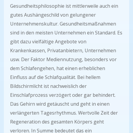
Gesundheitsphilosophie ist mittlerweile auch ein
gutes Aushängeschild von gelungener
Unternehmenskultur. Gesundheitsmaßnahmen
sind in den meisten Unternehmen ein Standard. Es
gibt dazu vielfältige Angebote von
Krankenkassen, Privatanbietern, Unternehmen
usw. Der Faktor Mediennutzung, besonders vor
dem Schlafengehen, hat einen erheblichen
Einfluss auf die Schlafqualität. Bei hellem
Bildschirmlicht ist nachweislich der
Einschlafprozess verzögert oder gar behindert.
Das Gehirn wird getäuscht und geht in einen
verlängerten Tagesrhythmus. Wertvolle Zeit der
Regeneration des gesamten Körpers geht
verloren. In Summe bedeutet das ein