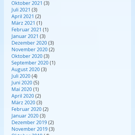
Oktober 2021
(3)
Juli 2021
(3)
April 2021
(2)
März 2021
(1)
Februar 2021
(1)
Januar 2021
(3)
Dezember 2020
(3)
November 2020
(2)
Oktober 2020
(3)
September 2020
(1)
August 2020
(3)
Juli 2020
(4)
Juni 2020
(5)
Mai 2020
(1)
April 2020
(2)
März 2020
(3)
Februar 2020
(2)
Januar 2020
(3)
Dezember 2019
(2)
November 2019
(3)