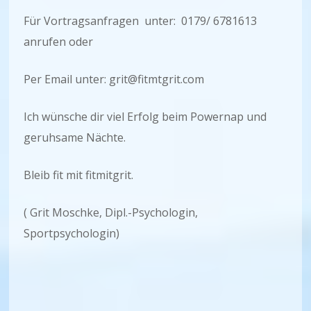
Für Vortragsanfragen unter: 0179/ 6781613
anrufen oder
Per Email unter: grit@fitmtgrit.com
Ich wünsche dir viel Erfolg beim Powernap und
geruhsame Nächte.
Bleib fit mit fitmitgrit.
( Grit Moschke, Dipl.-Psychologin,
Sportpsychologin)