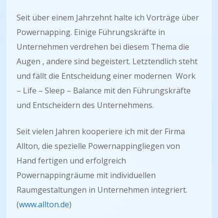
Seit über einem Jahrzehnt halte ich Vorträge über
Powernapping. Einige Führungskräfte in
Unternehmen verdrehen bei diesem Thema die
Augen , andere sind begeistert. Letztendlich steht
und fällt die Entscheidung einer modernen Work
– Life – Sleep – Balance mit den Führungskräfte
und Entscheidern des Unternehmens.
Seit vielen Jahren kooperiere ich mit der Firma
Allton, die spezielle Powernappingliegen von
Hand fertigen und erfolgreich
Powernappingräume mit individuellen
Raumgestaltungen in Unternehmen integriert.
(
www.allton.de
)