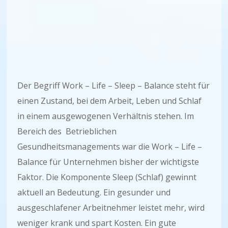
Der Begriff Work – Life – Sleep – Balance steht für
einen Zustand, bei dem Arbeit, Leben und Schlaf
in einem ausgewogenen Verhältnis stehen. Im
Bereich des Betrieblichen
Gesundheitsmanagements war die Work – Life –
Balance für Unternehmen bisher der wichtigste
Faktor. Die Komponente Sleep (Schlaf) gewinnt
aktuell an Bedeutung. Ein gesunder und
ausgeschlafener Arbeitnehmer leistet mehr, wird
weniger krank und spart Kosten. Ein gute