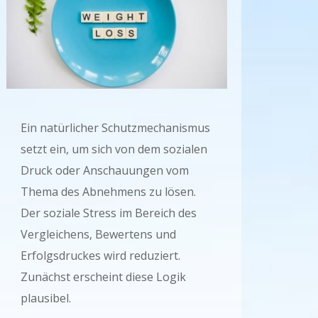
Ein natürlicher Schutzmechanismus
setzt ein, um sich von dem sozialen
Druck oder Anschauungen vom
Thema des Abnehmens zu lösen.
Der soziale Stress im Bereich des
Vergleichens, Bewertens und
Erfolgsdruckes wird reduziert.
Zunächst erscheint diese Logik
plausibel.