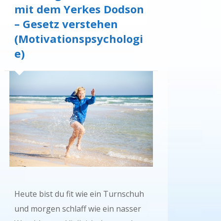
mit dem Yerkes Dodson
– Gesetz verstehen
(Motivationspsychologi
e)
Heute bist du fit wie ein Turnschuh
und morgen schlaff wie ein nasser