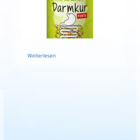
Weiterlesen