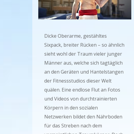
Dicke Oberarme, gestähltes
Sixpack, breiter Rücken – so ähnlich
sieht wohl der Traum vieler junger
Männer aus, welche sich tagtäglich
an den Geräten und Hantelstangen
der Fitnessstudios dieser Welt
quälen. Eine endlose Flut an Fotos
und Videos von durchtrainierten
Körpern in den sozialen
Netzwerken bildet den Nährboden
für das Streben nach dem