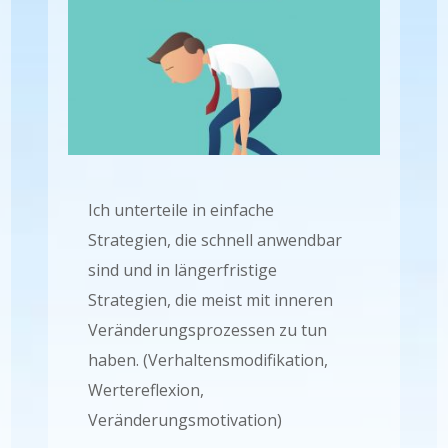
Ich unterteile in einfache
Strategien, die schnell anwendbar
sind und in längerfristige
Strategien, die meist mit inneren
Veränderungsprozessen zu tun
haben. (Verhaltensmodifikation,
Wertereflexion,
Veränderungsmotivation)