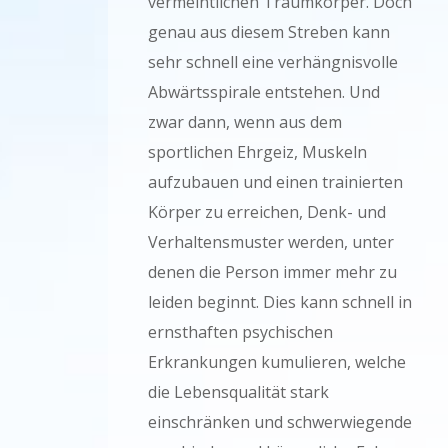
vermeintlichen Traumkörper. Doch
genau aus diesem Streben kann
sehr schnell eine verhängnisvolle
Abwärtsspirale entstehen. Und
zwar dann, wenn aus dem
sportlichen Ehrgeiz, Muskeln
aufzubauen und einen trainierten
Körper zu erreichen, Denk- und
Verhaltensmuster werden, unter
denen die Person immer mehr zu
leiden beginnt. Dies kann schnell in
ernsthaften psychischen
Erkrankungen kumulieren, welche
die Lebensqualität stark
einschränken und schwerwiegende