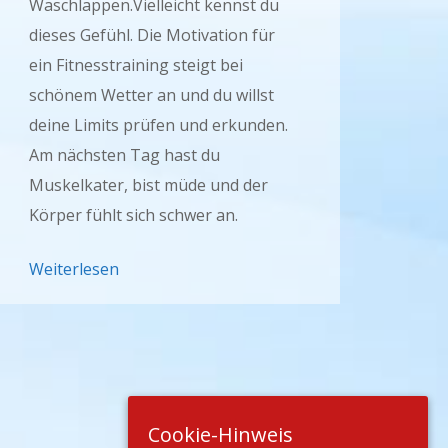
Waschlappen.Vielleicht kennst du
dieses Gefühl. Die Motivation für
ein Fitnesstraining steigt bei
schönem Wetter an und du willst
deine Limits prüfen und erkunden.
Am nächsten Tag hast du
Muskelkater, bist müde und der
Körper fühlt sich schwer an.
Weiterlesen
Cookie-Hinweis