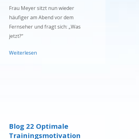
Frau Meyer sitzt nun wieder
häufiger am Abend vor dem
Fernseher und fragt sich: „Was
jetzt?“
Weiterlesen
Blog 22 Optimale
Trainingsmotivation