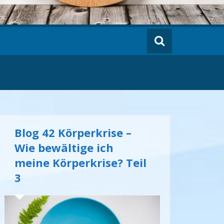
Blog 42 Körperkrise –
Wie bewältige ich
meine Körperkrise? Teil
3