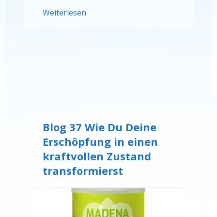
Weiterlesen
Blog 37 Wie Du Deine
Erschöpfung in einen
kraftvollen Zustand
transformierst