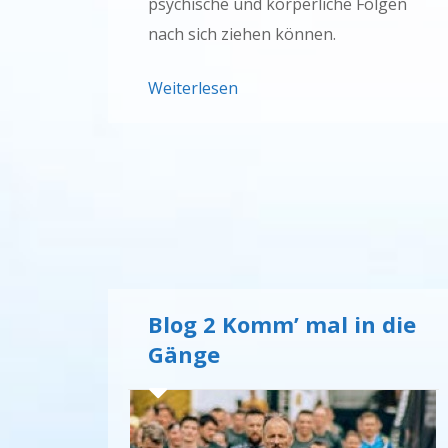
psychische und körperliche Folgen
nach sich ziehen können.
Weiterlesen
Blog 2 Komm’ mal in die
Gänge