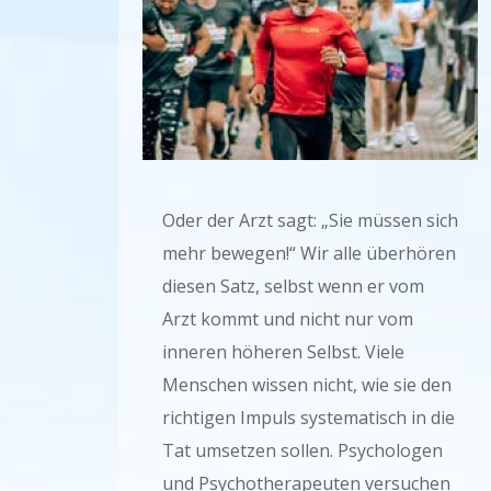
Oder der Arzt sagt: „Sie müssen sich
mehr bewegen!“ Wir alle überhören
diesen Satz, selbst wenn er vom
Arzt kommt und nicht nur vom
inneren höheren Selbst. Viele
Menschen wissen nicht, wie sie den
richtigen Impuls systematisch in die
Tat umsetzen sollen. Psychologen
und Psychotherapeuten versuchen