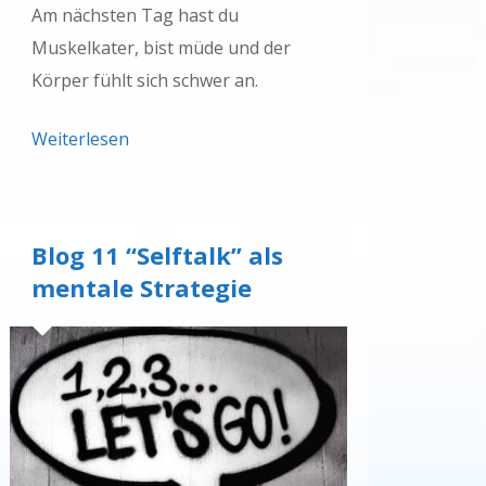
Am nächsten Tag hast du
Muskelkater, bist müde und der
Körper fühlt sich schwer an.
Weiterlesen
Blog 11 “Selftalk” als
mentale Strategie