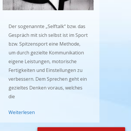
Der sogenannte „Selftalk“ bzw. das
Gespräch mit sich selbst ist im Sport
bzw. Spitzensport eine Methode,
um durch gezielte Kommunikation
eigene Leistungen, motorische
Fertigkeiten und Einstellungen zu
verbessern. Dem Sprechen geht ein
gezieltes Denken voraus, welches
die
Weiterlesen