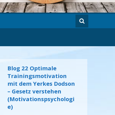
Blog 22 Optimale
Trainingsmotivation
mit dem Yerkes Dodson
– Gesetz verstehen
(Motivationspsychologi
e)