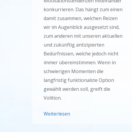
Motivationstendenzen miteinander
konkurrieren. Das hängt zum einen
damit zusammen, welchen Reizen
wir im Augenblick ausgesetzt sind,
zum anderen mit unseren aktuellen
und zukünftig antizipierten
Bedürfnissen, welche jedoch nicht
immer übereinstimmen. Wenn in
schwierigen Momenten die
langfristig funktionalste Option
gewählt werden soll, greift die
Volition.
Weiterlesen