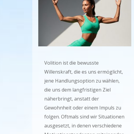
Volition ist die bewusste
Willenskraft, die es uns ermöglicht,
jene Handlungsoption zu wählen,
die uns dem langfristigen Ziel
näherbringt, anstatt der
Gewohnheit oder einem Impuls zu
folgen. Oftmals sind wir Situationen
ausgesetzt, in denen verschiedene