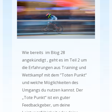
Wie bereits im Blog 28
angekündigt , geht es im Teil 2 um
die Erfahrungen aus Training und
Wettkampf mit dem “Toten Punkt“
und welche Möglichkeiten des
Umgangs du nutzen kannst. Der
„Tote Punkt“ ist ein guter
Feedbackgeber, um deine