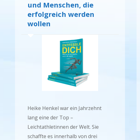
und Menschen, die
erfolgreich werden
wollen
Heike Henkel war ein Jahrzehnt
lang eine der Top –
Leichtathletinnen der Welt. Sie
schaffte es innerhalb von drei