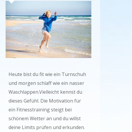
Heute bist du fit wie ein Turnschuh
und morgen schlaff wie ein nasser
Waschlappen.Vielleicht kennst du
dieses Gefühl. Die Motivation für
ein Fitnesstraining steigt bei
schönem Wetter an und du willst
deine Limits prüfen und erkunden.