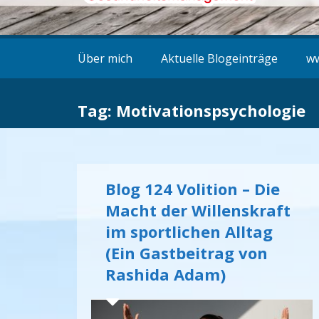
Über mich
Aktuelle Blogeinträge
ww
Tag: Motivationspsychologie
Blog 124 Volition – Die
Macht der Willenskraft
im sportlichen Alltag
(Ein Gastbeitrag von
Rashida Adam)