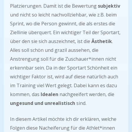
Platzierungen. Damit ist die Bewertung
subjektiv
und nicht so leicht nachvollziehbar, wie z.B. beim
Sprint, wo die Person gewinnt, die als erstes die
Ziellinie überquert. Ein wichtiger Teil der Sportart,
über den sie sich auszeichnet, ist die
Ästhetik
.
Alles soll schön und grazil aussehen, die
Anstrengung soll für die Zuschauer*innen nicht
erkennbar sein. Da in der Sportart Schönheit ein
wichtiger Faktor ist, wird auf diese natürlich auch
im Training viel Wert gelegt. Dabei kann es dazu
kommen, das
Idealen
nachgeeifert werden, die
ungesund und unrealistisch
sind.
In diesem Artikel möchte ich dir erklären, welche
Folgen diese Nacheiferung für die Athlet*innen