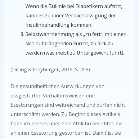
Wenn die Bulimie bei Diabetikern auftritt,
kann es zu einer Vernachlässigung der
Insulinbehandlung kommen.
Selbstwahrnehmung als „zu fett“, mit einer
sich aufdrängenden Furcht, zu dick zu
werden (was meist zu Untergewicht führt).
(Dilling & Freyberger, 2019, S. 208)
Die gesundheitlichen Auswirkungen von
essgestörten Verhaltensweisen und
Essstörungen sind weitreichend und dürfen nicht
unterschätzt werden. Zu Beginn dieses Artikels
habe ich bereits über eine Athletin berichtet, die
an einer Essstörung gestorben ist. Damit ist sie