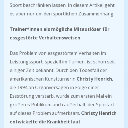
Sport beschränken lassen. In diesem Artikel geht
es aber nur um den sportlichen Zusammenhang.
Trainer*innen als mögliche Mitauslöser für
essgestörte Verhaltensweisen
Das Problem von essgestörtem Verhalten im
Leistungssport, speziell im Turnen, ist schon seit
einiger Zeit bekannt. Durch den Todesfall der
amerikanischen Kunstturnerin
Christy Henrich
,
die 1994 an Organversagen in Folge einer
Essstörung verstarb, wurde zum ersten Mal ein
größeres Publikum auch außerhalb der Sportart
auf dieses Problem aufmerksam.
Christy Henrich
entwickelte die Krankheit laut