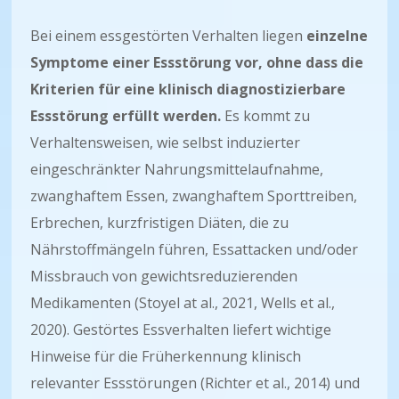
Bei einem essgestörten Verhalten liegen
einzelne
Symptome einer Essstörung vor, ohne dass die
Kriterien für eine klinisch diagnostizierbare
Essstörung erfüllt werden.
Es kommt zu
Verhaltensweisen, wie selbst induzierter
eingeschränkter Nahrungsmittelaufnahme,
zwanghaftem Essen, zwanghaftem Sporttreiben,
Erbrechen, kurzfristigen Diäten, die zu
Nährstoffmängeln führen, Essattacken und/oder
Missbrauch von gewichtsreduzierenden
Medikamenten (Stoyel at al., 2021, Wells et al.,
2020). Gestörtes Essverhalten liefert wichtige
Hinweise für die Früherkennung klinisch
relevanter Essstörungen (Richter et al., 2014) und