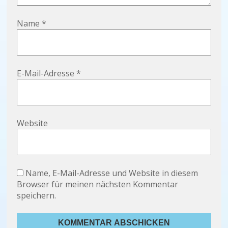
Name
*
E-Mail-Adresse
*
Website
Name, E-Mail-Adresse und Website in diesem
Browser für meinen nächsten Kommentar
speichern.