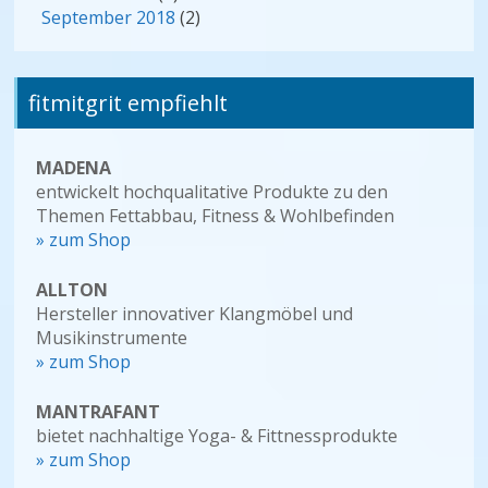
September 2018
(2)
fitmitgrit empfiehlt
MADENA
entwickelt hochqualitative Produkte zu den
Themen Fettabbau, Fitness & Wohlbefinden
» zum Shop
ALLTON
Hersteller innovativer Klangmöbel und
Musikinstrumente
» zum Shop
MANTRAFANT
bietet nachhaltige Yoga- & Fittnessprodukte
» zum Shop