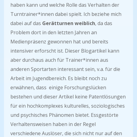
haben kann und welche Rolle das Verhalten der
Turntrainer*innen dabei spielt. Ich beziehe mich
dabei auf das
Gerätturnen weiblich
, da das
Problem dort in den letzten Jahren an
Medienpräsenz gewonnen hat und bereits
intensiver erforscht ist. Dieser Blogartikel kann
aber durchaus auch für Trainer*innen aus
anderen Sportarten interessant sein, v.a. für die
Arbeit im Jugendbereich. Es bleibt noch zu
erwähnen, dass einige Forschungslücken
bestehen und dieser Artikel keine Patentlösungen
für ein hochkomplexes kulturelles, soziologisches
und psychisches Phänomen bietet. Essgestörte
Verhaltensweisen haben in der Regel
verschiedene Auslöser, die sich nicht nur auf den