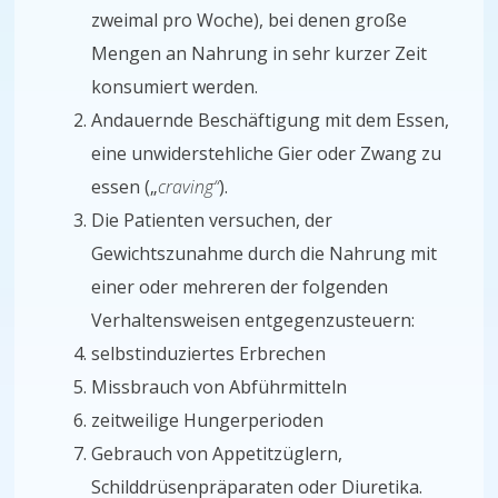
zweimal pro Woche), bei denen große
Mengen an Nahrung in sehr kurzer Zeit
konsumiert werden.
Andauernde Beschäftigung mit dem Essen,
eine unwiderstehliche Gier oder Zwang zu
essen („
craving“
).
Die Patienten versuchen, der
Gewichtszunahme durch die Nahrung mit
einer oder mehreren der folgenden
Verhaltensweisen entgegenzusteuern:
selbstinduziertes Erbrechen
Missbrauch von Abführmitteln
zeitweilige Hungerperioden
Gebrauch von Appetitzüglern,
Schilddrüsenpräparaten oder Diuretika.