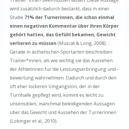
Trainer*innen beeinflussen lassen. Diese Aussage
wird zusätzlich dadurch bestärkt, dass in einer
Studie
71% der Turnerinnen, die schon einmal
einen negativen Kommentar über ihren Körper
gehört hatten, das Gefühl bekamen, Gewicht
verlieren zu müssen
(Muscat & Long, 2008).
Gerade in ästhetischen Sportarten beschreiben
Trainer*innen, als wie wichtig sie das Aussehen
der Athletinnen für die Leistungserbringung und -
bewertung wahrnehmen. Dadurch und durch den
oft eher lockeren Umgangston, der in der
Turnhalle gepflegt wird, kommt es leicht zu
unsensiblen, manchmal beleidigenden Aussagen
über das Gewicht und Aussehen der Turnerinnen
(Lobinger et al., 2010).