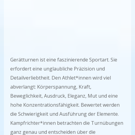
Gerätturnen ist eine faszinierende Sportart. Sie
erfordert eine unglaubliche Präzision und
Detailverliebtheit. Den Athlet*innen wird viel
abverlangt: Körperspannung, Kraft,
Beweglichkeit, Ausdruck, Eleganz, Mut und eine
hohe Konzentrationsfähigkeit. Bewertet werden
die Schwierigkeit und Ausführung der Elemente.
Kampfrichter*innen betrachten die Turnübungen
ganz genau und entscheiden über die