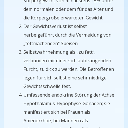
Körpergewicht von mindestens 15% unter
dem normalen oder dem für das Alter und
die Körpergröße erwarteten Gewicht.
Der Gewichtsverlust ist selbst
herbeigeführt durch die Vermeidung von
„fettmachenden“ Speisen.
Selbstwahrnehmung als „zu fett“,
verbunden mit einer sich aufdrängenden
Furcht, zu dick zu werden. Die Betroffenen
legen für sich selbst eine sehr niedrige
Gewichtsschwelle fest.
Umfassende endokrine Störung der Achse
Hypothalamus-Hypophyse-Gonaden; sie
manifestiert sich bei Frauen als
Amenorrhoe, bei Männern als