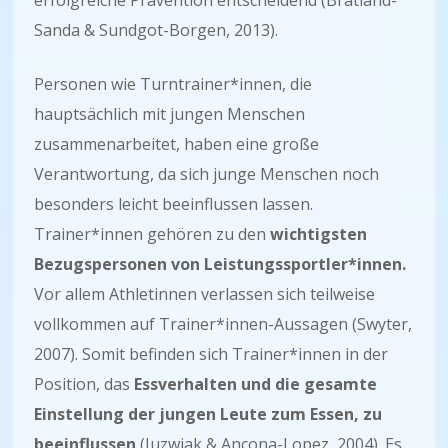
erfolgreiche Prävention entscheidend (Bratland-
Sanda & Sundgot-Borgen, 2013).
Personen wie Turntrainer*innen, die
hauptsächlich mit jungen Menschen
zusammenarbeitet, haben eine große
Verantwortung, da sich junge Menschen noch
besonders leicht beeinflussen lassen.
Trainer*innen gehören zu den
wichtigsten
Bezugspersonen von Leistungssportler*innen.
Vor allem Athletinnen verlassen sich teilweise
vollkommen auf Trainer*innen-Aussagen (Swyter,
2007). Somit befinden sich Trainer*innen in der
Position, das
Essverhalten und die gesamte
Einstellung der jungen Leute zum Essen, zu
beeinflussen
(Juzwiak & Ancona-Lopez, 2004). Es