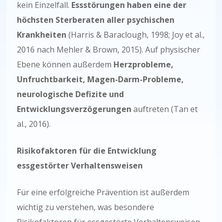
kein Einzelfall.
Essstörungen haben eine der
höchsten Sterberaten aller psychischen
Krankheiten
(Harris & Baraclough, 1998; Joy et al.,
2016 nach Mehler & Brown, 2015). Auf physischer
Ebene können außerdem
Herzprobleme,
Unfruchtbarkeit, Magen-Darm-Probleme,
neurologische Defizite und
Entwicklungsverzögerungen
auftreten (Tan et
al., 2016).
Risikofaktoren für die Entwicklung
essgestörter Verhaltensweisen
Für eine erfolgreiche Prävention ist außerdem
wichtig zu verstehen, was besondere