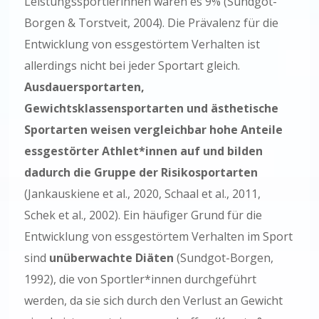
Leistungssportlerinnen waren es 9% (Sundgot-
Borgen & Torstveit, 2004). Die Prävalenz für die
Entwicklung von essgestörtem Verhalten ist
allerdings nicht bei jeder Sportart gleich.
Ausdauersportarten,
Gewichtsklassensportarten und ästhetische
Sportarten weisen vergleichbar hohe Anteile
essgestörter Athlet*innen auf und bilden
dadurch die Gruppe der Risikosportarten
(Jankauskiene et al., 2020, Schaal et al., 2011,
Schek et al., 2002). Ein häufiger Grund für die
Entwicklung von essgestörtem Verhalten im Sport
sind
unüberwachte Diäten
(Sundgot-Borgen,
1992), die von Sportler*innen durchgeführt
werden, da sie sich durch den Verlust an Gewicht