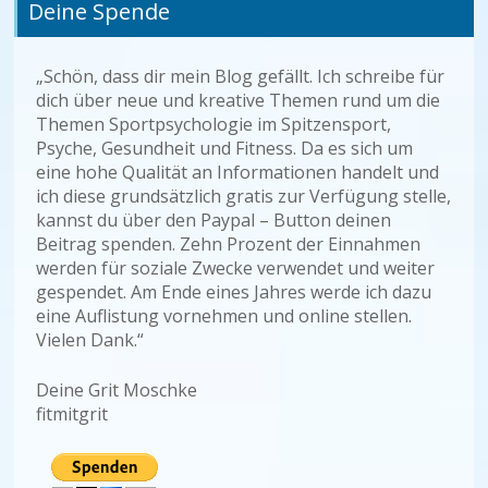
Deine Spende
„Schön, dass dir mein Blog gefällt. Ich schreibe für
dich über neue und kreative Themen rund um die
Themen Sportpsychologie im Spitzensport,
Psyche, Gesundheit und Fitness. Da es sich um
eine hohe Qualität an Informationen handelt und
ich diese grundsätzlich gratis zur Verfügung stelle,
kannst du über den Paypal – Button deinen
Beitrag spenden. Zehn Prozent der Einnahmen
werden für soziale Zwecke verwendet und weiter
gespendet. Am Ende eines Jahres werde ich dazu
eine Auflistung vornehmen und online stellen.
Vielen Dank.“
Deine Grit Moschke
fitmitgrit