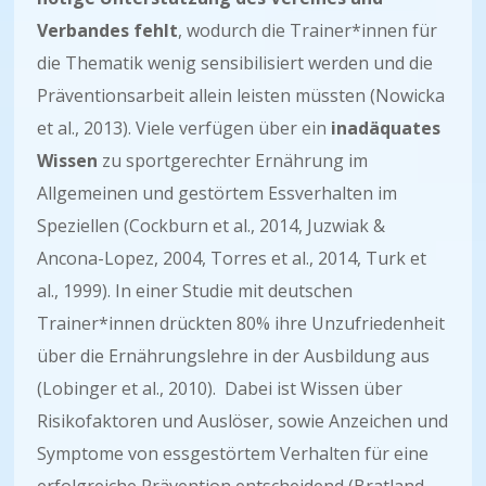
Verbandes fehlt
, wodurch die Trainer*innen für
die Thematik wenig sensibilisiert werden und die
Präventionsarbeit allein leisten müssten (Nowicka
et al., 2013). Viele verfügen über ein
inadäquates
Wissen
zu sportgerechter Ernährung im
Allgemeinen und gestörtem Essverhalten im
Speziellen (Cockburn et al., 2014, Juzwiak &
Ancona-Lopez, 2004, Torres et al., 2014, Turk et
al., 1999). In einer Studie mit deutschen
Trainer*innen drückten 80% ihre Unzufriedenheit
über die Ernährungslehre in der Ausbildung aus
(Lobinger et al., 2010). Dabei ist Wissen über
Risikofaktoren und Auslöser, sowie Anzeichen und
Symptome von essgestörtem Verhalten für eine