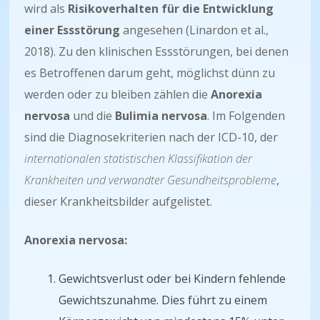
wird als
Risikoverhalten für die Entwicklung
einer Essstörung
angesehen (Linardon et al.,
2018). Zu den klinischen Essstörungen, bei denen
es Betroffenen darum geht, möglichst dünn zu
werden oder zu bleiben zählen die
Anorexia
nervosa
und die
Bulimia nervosa
. Im Folgenden
sind die Diagnosekriterien nach der ICD-10, der
internationalen statistischen Klassifikation der
Krankheiten und verwandter Gesundheitsprobleme
,
dieser Krankheitsbilder aufgelistet.
Anorexia nervosa:
Gewichtsverlust oder bei Kindern fehlende
Gewichtszunahme. Dies führt zu einem