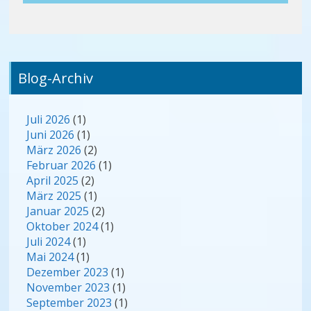
Blog-Archiv
Juli 2026
(1)
Juni 2026
(1)
März 2026
(2)
Februar 2026
(1)
April 2025
(2)
März 2025
(1)
Januar 2025
(2)
Oktober 2024
(1)
Juli 2024
(1)
Mai 2024
(1)
Dezember 2023
(1)
November 2023
(1)
September 2023
(1)