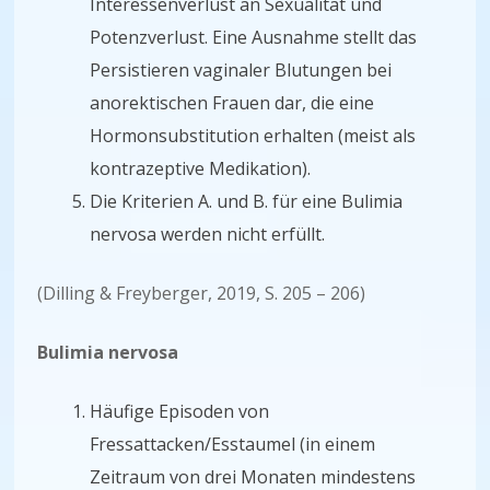
Interessenverlust an Sexualität und
Potenzverlust. Eine Ausnahme stellt das
Persistieren vaginaler Blutungen bei
anorektischen Frauen dar, die eine
Hormonsubstitution erhalten (meist als
kontrazeptive Medikation).
Die Kriterien A. und B. für eine Bulimia
nervosa werden nicht erfüllt.
(Dilling & Freyberger, 2019, S. 205 – 206)
Bulimia nervosa
Häufige Episoden von
Fressattacken/Esstaumel (in einem
Zeitraum von drei Monaten mindestens