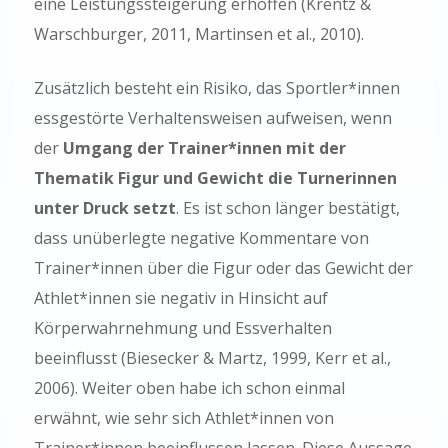
eine Leistungssteigerung erhoffen (Krentz &
Warschburger, 2011, Martinsen et al., 2010).
Zusätzlich besteht ein Risiko, das Sportler*innen
essgestörte Verhaltensweisen aufweisen, wenn
der
Umgang der Trainer*innen mit der
Thematik Figur und Gewicht die Turnerinnen
unter Druck setzt
. Es ist schon länger bestätigt,
dass unüberlegte negative Kommentare von
Trainer*innen über die Figur oder das Gewicht der
Athlet*innen sie negativ in Hinsicht auf
Körperwahrnehmung und Essverhalten
beeinflusst (Biesecker & Martz, 1999, Kerr et al.,
2006). Weiter oben habe ich schon einmal
erwähnt, wie sehr sich Athlet*innen von