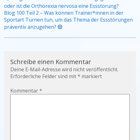
oder ist die Orthorexia nervosa eine Essstörung?
Blog 100 Teil 2 – Was können Trainer*innen in der
Sportart Turnen tun, um das Thema der Essstörungen
präventiv anzugehen?
Schreibe einen Kommentar
Deine E-Mail-Adresse wird nicht veröffentlicht.
Erforderliche Felder sind mit
*
markiert
Kommentar
*