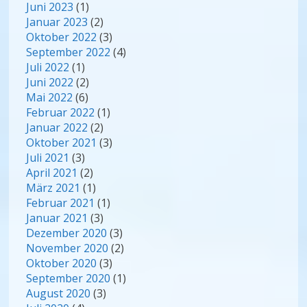
Juni 2023
(1)
Januar 2023
(2)
Oktober 2022
(3)
September 2022
(4)
Juli 2022
(1)
Juni 2022
(2)
Mai 2022
(6)
Februar 2022
(1)
Januar 2022
(2)
Oktober 2021
(3)
Juli 2021
(3)
April 2021
(2)
März 2021
(1)
Februar 2021
(1)
Januar 2021
(3)
Dezember 2020
(3)
November 2020
(2)
Oktober 2020
(3)
September 2020
(1)
August 2020
(3)