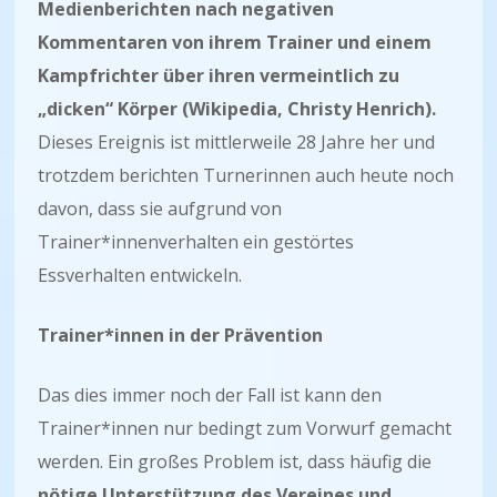
Medienberichten nach negativen
Kommentaren von ihrem Trainer und einem
Kampfrichter über ihren vermeintlich zu
„dicken“ Körper (Wikipedia, Christy Henrich).
Dieses Ereignis ist mittlerweile 28 Jahre her und
trotzdem berichten Turnerinnen auch heute noch
davon, dass sie aufgrund von
Trainer*innenverhalten ein gestörtes
Essverhalten entwickeln.
Trainer*innen in der Prävention
Das dies immer noch der Fall ist kann den
Trainer*innen nur bedingt zum Vorwurf gemacht
werden. Ein großes Problem ist, dass häufig die
nötige Unterstützung des Vereines und