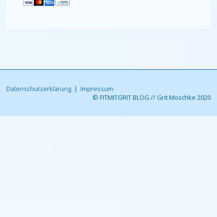
Datenschutzerklärung
|
Impressum
© FITMITGRIT BLOG // Grit Moschke 2020