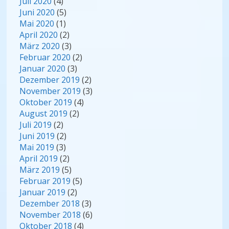
Juli 2020
(4)
Juni 2020
(5)
Mai 2020
(1)
April 2020
(2)
März 2020
(3)
Februar 2020
(2)
Januar 2020
(3)
Dezember 2019
(2)
November 2019
(3)
Oktober 2019
(4)
August 2019
(2)
Juli 2019
(2)
Juni 2019
(2)
Mai 2019
(3)
April 2019
(2)
März 2019
(5)
Februar 2019
(5)
Januar 2019
(2)
Dezember 2018
(3)
November 2018
(6)
Oktober 2018
(4)