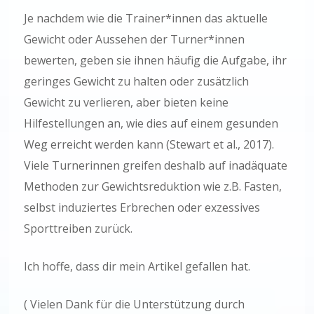
Je nachdem wie die Trainer*innen das aktuelle
Gewicht oder Aussehen der Turner*innen
bewerten, geben sie ihnen häufig die Aufgabe, ihr
geringes Gewicht zu halten oder zusätzlich
Gewicht zu verlieren, aber bieten keine
Hilfestellungen an, wie dies auf einem gesunden
Weg erreicht werden kann (Stewart et al., 2017).
Viele Turnerinnen greifen deshalb auf inadäquate
Methoden zur Gewichtsreduktion wie z.B. Fasten,
selbst induziertes Erbrechen oder exzessives
Sporttreiben zurück.
Ich hoffe, dass dir mein Artikel gefallen hat.
( Vielen Dank für die Unterstützung durch