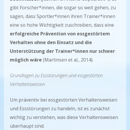
gibt Forscher*innen, die sogar so weit gehen, zu
sagen, dass Sportler*innen ihren Trainer*innen
eine so hohe Wichtigkeit zuschreiben, dass eine
erfolgreiche Prävention von essgestörtem
Verhalten ohne den Einsatz und die
Unterstützung der Trainer*innen nur schwer
möglich wäre
(Martinsen et al., 2014).
Grundlagen zu Essstörungen und essgestörten
Verhaltensweisen
Um präventiv bei essgestörten Verhaltensweisen
und Essstörungen zu handeln, ist es zunächst
wichtig zu verstehen, was diese Verhaltensweisen
überhaupt sind.